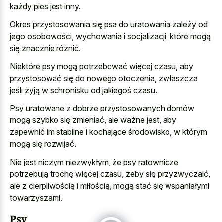
każdy pies jest inny.
Okres przystosowania się psa do uratowania zależy od
jego osobowości, wychowania i socjalizacji, które mogą
się znacznie różnić.
Niektóre psy mogą potrzebować więcej czasu, aby
przystosować się do nowego otoczenia, zwłaszcza
jeśli żyją w schronisku od jakiegoś czasu.
Psy uratowane z dobrze przystosowanych domów
mogą szybko się zmieniać, ale ważne jest, aby
zapewnić im stabilne i kochające środowisko, w którym
mogą się rozwijać.
Nie jest niczym niezwykłym, że psy ratownicze
potrzebują trochę więcej czasu, żeby się przyzwyczaić,
ale z cierpliwością i miłością, mogą stać się wspaniałymi
towarzyszami.
Psy