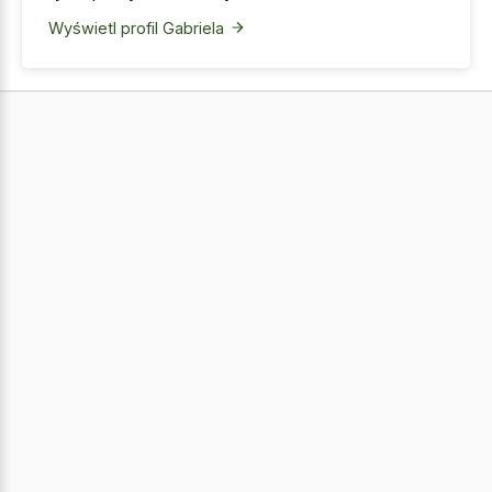
Wyświetl profil Gabriela