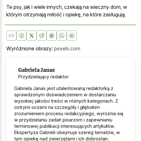
Te psy, jak i wiele innych, czekają na wieczny dom, w
którym otrzymają miłość i opiekę, na które zasługują.
Wyróżnione obrazy:
pexels.com
Gabriela Janas
Przydzielający redaktor
Gabriela Janas jest utalentowaną redaktorką z
sprawdzonym doświadczeniem w dostarczaniu
wysokiej jakości treści w różnych kategoriach. Z
ostrymi oczami na szczegóły i głębokim
zrozumieniem procesu redakcyjnego, wyróżnia się
w przydzielaniu zadań pisarzom i zapewnianiu
terminowej publikacji interesujących artykułów.
Ekspertyza Gabrieli obejmuje szereg tematów, w
tym opiekę nad zwierzętami i ich dobrostan.