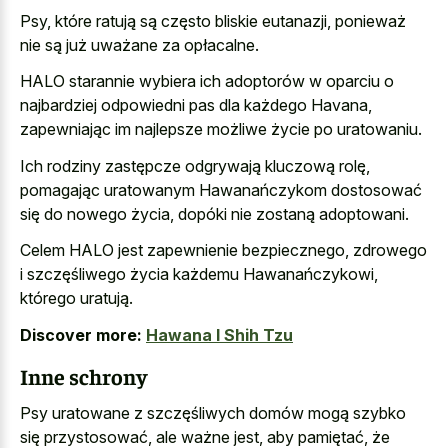
Psy, które ratują są często bliskie eutanazji, ponieważ
nie są już uważane za opłacalne.
HALO starannie wybiera ich adoptorów w oparciu o
najbardziej odpowiedni pas dla każdego Havana,
zapewniając im najlepsze możliwe życie po uratowaniu.
Ich rodziny zastępcze odgrywają kluczową rolę,
pomagając uratowanym Hawanańczykom dostosować
się do nowego życia, dopóki nie zostaną adoptowani.
Celem HALO jest zapewnienie bezpiecznego, zdrowego
i szczęśliwego życia każdemu Hawanańczykowi,
którego uratują.
Discover more:
Hawana I Shih Tzu
Inne schrony
Psy uratowane z szczęśliwych domów mogą szybko
się przystosować, ale ważne jest, aby pamiętać, że