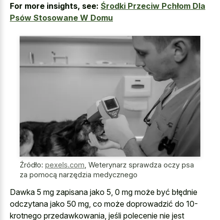
For more insights, see:
Środki Przeciw Pchłom Dla
Psów Stosowane W Domu
Źródło:
pexels.com
,
Weterynarz sprawdza oczy psa
za pomocą narzędzia medycznego
Dawka 5 mg zapisana jako 5, 0 mg może być błędnie
odczytana jako 50 mg, co może doprowadzić do 10-
krotnego przedawkowania, jeśli polecenie nie jest