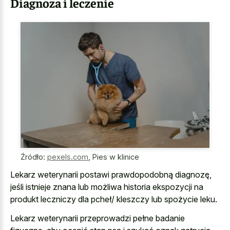
Diagnoza i leczenie
Źródło:
pexels.com
,
Pies w klinice
Lekarz weterynarii postawi prawdopodobną diagnozę,
jeśli istnieje znana lub możliwa historia ekspozycji na
produkt leczniczy dla pcheł/ kleszczy lub spożycie leku.
Lekarz weterynarii przeprowadzi pełne badanie