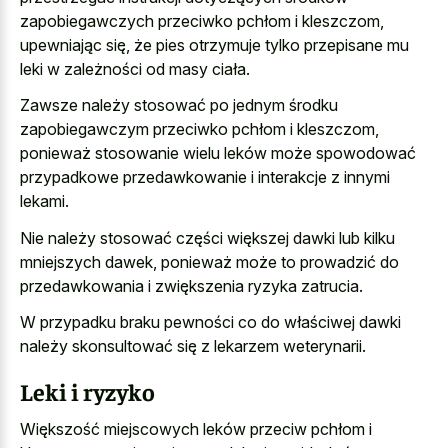
zapobiegawczych przeciwko pchłom i kleszczom,
upewniając się, że pies otrzymuje tylko przepisane mu
leki w zależności od masy ciała.
Zawsze należy stosować po jednym środku
zapobiegawczym przeciwko pchłom i kleszczom,
ponieważ stosowanie wielu leków może spowodować
przypadkowe przedawkowanie i interakcje z innymi
lekami.
Nie należy stosować części większej dawki lub kilku
mniejszych dawek, ponieważ może to prowadzić do
przedawkowania i zwiększenia ryzyka zatrucia.
W przypadku braku pewności co do właściwej dawki
należy skonsultować się z lekarzem weterynarii.
Leki i ryzyko
Większość miejscowych leków przeciw pchłom i