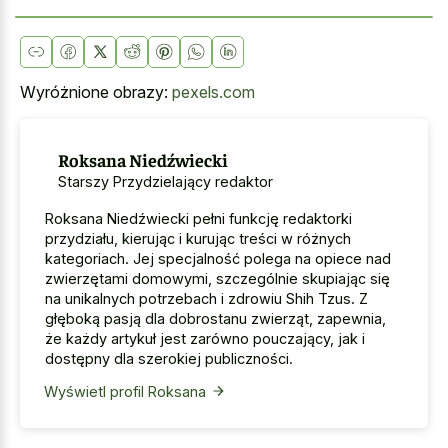
Wyróżnione obrazy:
pexels.com
Roksana Niedźwiecki
Starszy Przydzielający redaktor
Roksana Niedźwiecki pełni funkcję redaktorki
przydziału, kierując i kurując treści w różnych
kategoriach. Jej specjalność polega na opiece nad
zwierzętami domowymi, szczególnie skupiając się
na unikalnych potrzebach i zdrowiu Shih Tzus. Z
głęboką pasją dla dobrostanu zwierząt, zapewnia,
że każdy artykuł jest zarówno pouczający, jak i
dostępny dla szerokiej publiczności.
Wyświetl profil Roksana