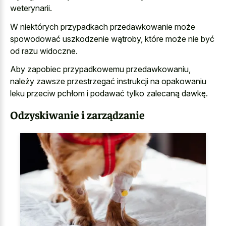
weterynarii.
W niektórych przypadkach przedawkowanie może
spowodować uszkodzenie wątroby, które może nie być
od razu widoczne.
Aby zapobiec przypadkowemu przedawkowaniu,
należy zawsze przestrzegać instrukcji na opakowaniu
leku przeciw pchłom i podawać tylko zalecaną dawkę.
Odzyskiwanie i zarządzanie