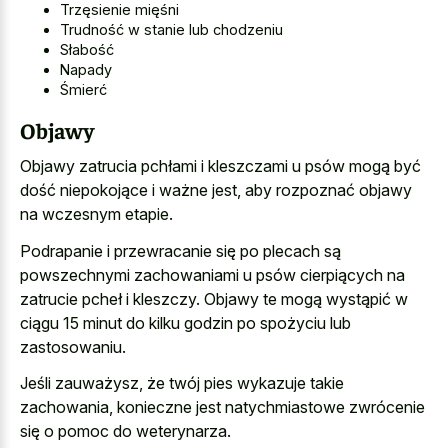
Trzęsienie mięśni
Trudność w stanie lub chodzeniu
Słabość
Napady
Śmierć
Objawy
Objawy zatrucia pchłami i kleszczami u psów mogą być
dość niepokojące i ważne jest, aby rozpoznać objawy
na wczesnym etapie.
Podrapanie i przewracanie się po plecach są
powszechnymi zachowaniami u psów cierpiących na
zatrucie pcheł i kleszczy. Objawy te mogą wystąpić w
ciągu 15 minut do kilku godzin po spożyciu lub
zastosowaniu.
Jeśli zauważysz, że twój pies wykazuje takie
zachowania, konieczne jest natychmiastowe zwrócenie
się o pomoc do weterynarza.