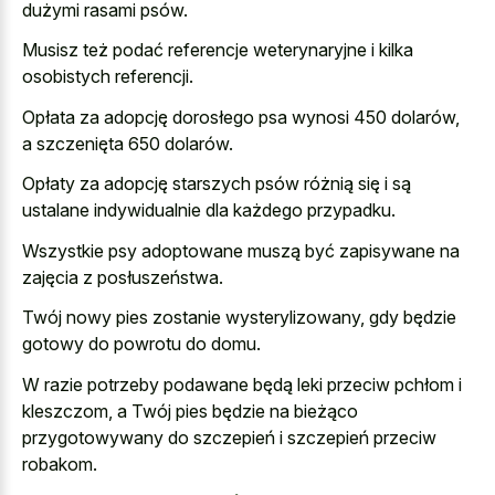
dużymi rasami psów.
Musisz też podać referencje weterynaryjne i kilka
osobistych referencji.
Opłata za adopcję dorosłego psa wynosi 450 dolarów,
a szczenięta 650 dolarów.
Opłaty za adopcję starszych psów różnią się i są
ustalane indywidualnie dla każdego przypadku.
Wszystkie psy adoptowane muszą być zapisywane na
zajęcia z posłuszeństwa.
Twój nowy pies zostanie wysterylizowany, gdy będzie
gotowy do powrotu do domu.
W razie potrzeby podawane będą leki przeciw pchłom i
kleszczom, a Twój pies będzie na bieżąco
przygotowywany do szczepień i szczepień przeciw
robakom.