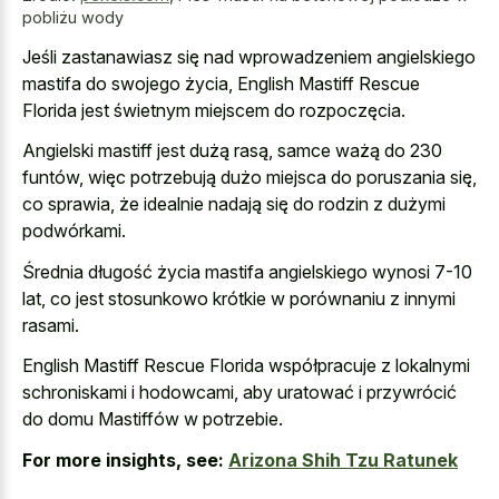
pobliżu wody
Jeśli zastanawiasz się nad wprowadzeniem angielskiego
mastifa do swojego życia, English Mastiff Rescue
Florida jest świetnym miejscem do rozpoczęcia.
Angielski mastiff jest dużą rasą, samce ważą do 230
funtów, więc potrzebują dużo miejsca do poruszania się,
co sprawia, że idealnie nadają się do rodzin z dużymi
podwórkami.
Średnia długość życia mastifa angielskiego wynosi 7-10
lat, co jest stosunkowo krótkie w porównaniu z innymi
rasami.
English Mastiff Rescue Florida współpracuje z lokalnymi
schroniskami i hodowcami, aby uratować i przywrócić
do domu Mastiffów w potrzebie.
For more insights, see:
Arizona Shih Tzu Ratunek