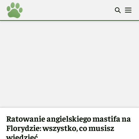
Ratowanie angielskiego mastifa na
Florydzie: wszystko, co musisz
wiedzieć