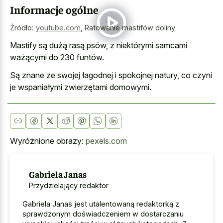
Informacje ogólne
Źródło:
youtube.com
,
Ratowanie mastifów doliny
Mastify są dużą rasą psów, z niektórymi samcami
ważącymi do 230 funtów.
Są znane ze swojej łagodnej i spokojnej natury, co czyni
je wspaniałymi zwierzętami domowymi.
Wyróżnione obrazy:
pexels.com
Gabriela Janas
Przydzielający redaktor
Gabriela Janas jest utalentowaną redaktorką z
sprawdzonym doświadczeniem w dostarczaniu