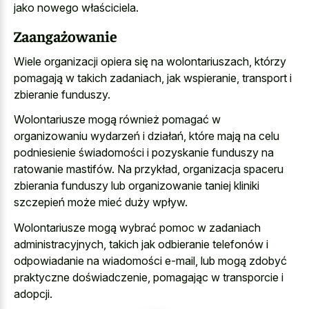
jako nowego właściciela.
Zaangażowanie
Wiele organizacji opiera się na wolontariuszach, którzy
pomagają w takich zadaniach, jak wspieranie, transport i
zbieranie funduszy.
Wolontariusze mogą również pomagać w
organizowaniu wydarzeń i działań, które mają na celu
podniesienie świadomości i pozyskanie funduszy na
ratowanie mastifów. Na przykład, organizacja spaceru
zbierania funduszy lub organizowanie taniej kliniki
szczepień może mieć duży wpływ.
Wolontariusze mogą wybrać pomoc w zadaniach
administracyjnych, takich jak odbieranie telefonów i
odpowiadanie na wiadomości e-mail, lub mogą zdobyć
praktyczne doświadczenie, pomagając w transporcie i
adopcji.