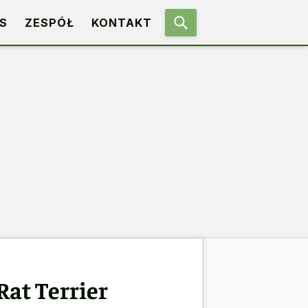
S
ZESPÓŁ
KONTAKT
Rat Terrier