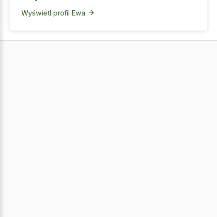
Wyświetl profil Ewa