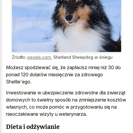
Źródło:
pexels.com
,
Shetland Sheepdog w śniegu
Możesz spodziewać się, że zapłacisz mniej niż 30 do
ponad 120 dolarów miesięcznie za zdrowego
Sheltie'ego.
Inwestowanie w ubezpieczenie zdrowotne dla zwierząt
domowych to świetny sposób na zmniejszenie kosztów
własnych, co może pomóc w przygotowaniu się na
nieoczekiwane wizyty u weterynarza.
Dieta i odżywianie