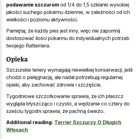
podawanie szczurom
od 1/4 do 1,5 szklanki wysokiej
jakości suchego pokarmu dziennie, w zależności od ich
wielkości i poziomu aktywności.
Pamiętaj, że każdy pies jest inny, więc nie zapomnij
dostosować ilości pokarmu do indywidualnych potrzeb
twojego Ratterriera.
Opieka
Szczurskie teriery wymagają niewielkiej konserwacji, jeśli
chodzi o pielęgnację, ale nadal potrzebują regularnej
opieki, aby zachować zdrowie i szczęście.
Tygodniowe szczotkowanie sprawia, że ich płaszcz
wygląda błyszcząco i czysto, a wędzanie co cztery do
sześciu tygodni sprawia, że pachną świeżo.
Additional reading:
Terrier Szczurzy O Długich
Włosach