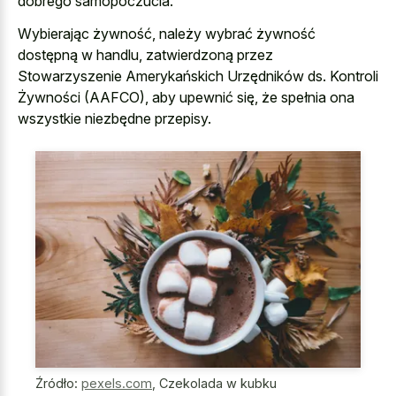
dobrego samopoczucia.
Wybierając żywność, należy wybrać żywność
dostępną w handlu, zatwierdzoną przez
Stowarzyszenie Amerykańskich Urzędników ds. Kontroli
Żywności (AAFCO), aby upewnić się, że spełnia ona
wszystkie niezbędne przepisy.
Źródło:
pexels.com
,
Czekolada w kubku