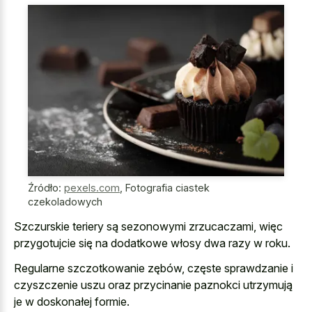
Źródło:
pexels.com
,
Fotografia ciastek
czekoladowych
Szczurskie teriery są sezonowymi zrzucaczami, więc
przygotujcie się na dodatkowe włosy dwa razy w roku.
Regularne szczotkowanie zębów, częste sprawdzanie i
czyszczenie uszu oraz przycinanie paznokci utrzymują
je w doskonałej formie.