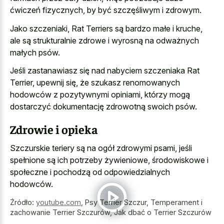
ćwiczeń fizycznych, by być szczęśliwym i zdrowym.
Jako szczeniaki, Rat Terriers są bardzo małe i kruche,
ale są strukturalnie zdrowe i wyrosną na odważnych
małych psów.
Jeśli zastanawiasz się nad nabyciem szczeniaka Rat
Terrier, upewnij się, że szukasz renomowanych
hodowców z pozytywnymi opiniami, którzy mogą
dostarczyć dokumentację zdrowotną swoich psów.
Zdrowie i opieka
Szczurskie teriery są na ogół zdrowymi psami, jeśli
spełnione są ich potrzeby żywieniowe, środowiskowe i
społeczne i pochodzą od odpowiedzialnych
hodowców.
Źródło:
youtube.com
,
Psy Terrier Szczur, Temperament i
zachowanie Terrier Szczurów, Jak dbać o Terrier Szczurów