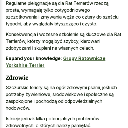
Regularne pielęgnacje są dla Rat Terrierów rzeczą
prosta, wymagają tylko cotygodniowego
szczotkowania i zmywania węża co cztery do sześciu
tygodni, aby wyglądały błyszcząco i czysto.
Konsekwencja i wczesne szkolenie są kluczowe dla Rat
Terrierów, którzy mogą być szybcy, kierowani
zdobyczami i skupieni na własnych celach.
Expand your knowledge:
Grupy Ratownicze
Yorkshire Terrier
Zdrowie
Szczurskie teriery są na ogół zdrowymi psami, jeśli ich
potrzeby żywieniowe, środowiskowe i społeczne są
zaspokojone i pochodzą od odpowiedzialnych
hodowców.
Istnieje jednak kilka potencjalnych problemów
zdrowotnych, o których należy pamiętać.