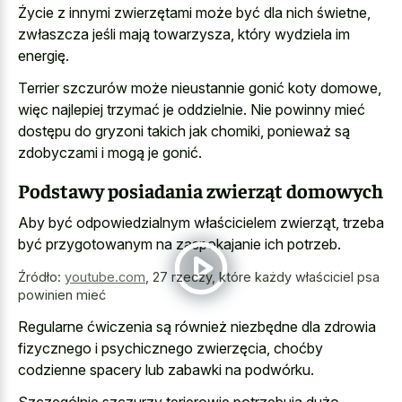
Życie z innymi zwierzętami może być dla nich świetne,
zwłaszcza jeśli mają towarzysza, który wydziela im
energię.
Terrier szczurów może nieustannie gonić koty domowe,
więc najlepiej trzymać je oddzielnie. Nie powinny mieć
dostępu do gryzoni takich jak chomiki, ponieważ są
zdobyczami i mogą je gonić.
Podstawy posiadania zwierząt domowych
Aby być odpowiedzialnym właścicielem zwierząt, trzeba
być przygotowanym na zaspokajanie ich potrzeb.
Źródło:
youtube.com
,
27 rzeczy, które każdy właściciel psa
powinien mieć
Regularne ćwiczenia są również niezbędne dla zdrowia
fizycznego i psychicznego zwierzęcia, choćby
codzienne spacery lub zabawki na podwórku.