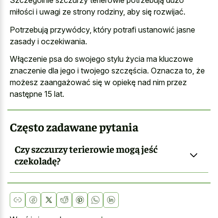
Szczególnie szczurzy terierowie potrzebują dużo
miłości i uwagi ze strony rodziny, aby się rozwijać.
Potrzebują przywódcy, który potrafi ustanowić jasne
zasady i oczekiwania.
Włączenie psa do swojego stylu życia ma kluczowe
znaczenie dla jego i twojego szczęścia. Oznacza to, że
możesz zaangażować się w opiekę nad nim przez
następne 15 lat.
Często zadawane pytania
Czy szczurzy terierowie mogą jeść
czekoladę?