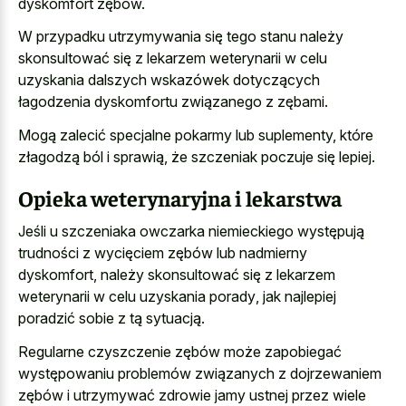
dyskomfort zębów.
W przypadku utrzymywania się tego stanu należy
skonsultować się z lekarzem weterynarii w celu
uzyskania dalszych wskazówek dotyczących
łagodzenia dyskomfortu związanego z zębami.
Mogą zalecić specjalne pokarmy lub suplementy, które
złagodzą ból i sprawią, że szczeniak poczuje się lepiej.
Opieka weterynaryjna i lekarstwa
Jeśli u szczeniaka owczarka niemieckiego występują
trudności z wycięciem zębów lub nadmierny
dyskomfort, należy skonsultować się z
lekarzem
weterynarii w celu uzyskania porady
, jak najlepiej
poradzić sobie z tą sytuacją.
Regularne czyszczenie zębów może zapobiegać
występowaniu problemów związanych z dojrzewaniem
zębów i utrzymywać zdrowie jamy ustnej przez wiele