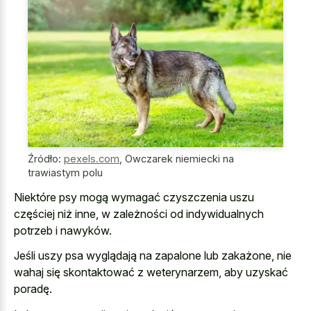
Źródło:
pexels.com
,
Owczarek niemiecki na
trawiastym polu
Niektóre psy mogą wymagać czyszczenia uszu
częściej niż inne, w zależności od indywidualnych
potrzeb i nawyków.
Jeśli uszy psa wyglądają na zapalone lub zakażone, nie
wahaj się skontaktować z weterynarzem, aby uzyskać
poradę.