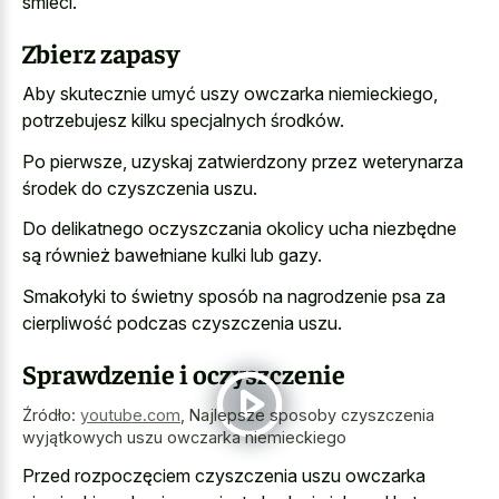
śmieci.
Zbierz zapasy
Aby skutecznie umyć uszy owczarka niemieckiego,
potrzebujesz kilku specjalnych środków.
Po pierwsze, uzyskaj zatwierdzony przez weterynarza
środek do czyszczenia uszu.
Do delikatnego oczyszczania okolicy ucha niezbędne
są również bawełniane kulki lub gazy.
Smakołyki to świetny sposób na nagrodzenie psa za
cierpliwość podczas czyszczenia uszu.
Sprawdzenie i oczyszczenie
Źródło:
youtube.com
,
Najlepsze sposoby czyszczenia
wyjątkowych uszu owczarka niemieckiego
Przed rozpoczęciem czyszczenia uszu owczarka