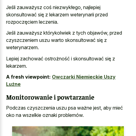
Jeśli zauważysz coś niezwykłego, najlepiej
skonsultować się z lekarzem weterynarii przed
rozpoczęciem leczenia.
Jeśli zauważysz którykolwiek z tych objawów, przed
czyszczeniem uszu warto skonsultować się z
weterynarzem.
Lepiej zachować ostrożność i skonsultować się z
lekarzem.
A fresh viewpoint:
Owczarki Niemieckie Uszy
Luźne
Monitorowanie i powtarzanie
Podczas czyszczenia uszu psa ważne jest, aby mieć
oko na wszelkie oznaki problemów.