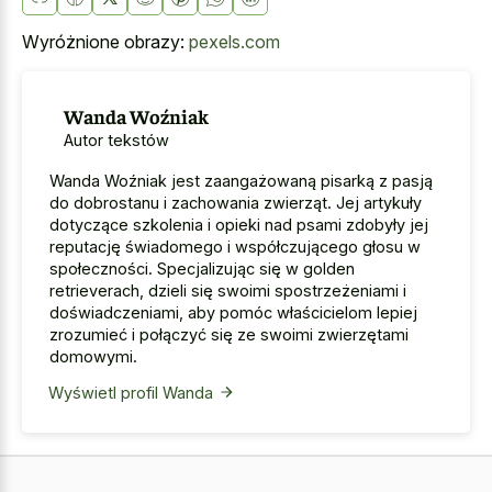
Wyróżnione obrazy:
pexels.com
Wanda Woźniak
Autor tekstów
Wanda Woźniak jest zaangażowaną pisarką z pasją
do dobrostanu i zachowania zwierząt. Jej artykuły
dotyczące szkolenia i opieki nad psami zdobyły jej
reputację świadomego i współczującego głosu w
społeczności. Specjalizując się w golden
retrieverach, dzieli się swoimi spostrzeżeniami i
doświadczeniami, aby pomóc właścicielom lepiej
zrozumieć i połączyć się ze swoimi zwierzętami
domowymi.
Wyświetl profil Wanda