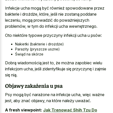
Infekcje ucha mogą być również spowodowane przez
bakterie i drożdże, które, jeśli nie zostaną poddane
leczeniu, mogą prowadzić do poważniejszych
problemów, w tym do infekcji ucha wewnętrznego.
Oto niektóre typowe przyczyny infekcji ucha u psów:
Nakietki (bakterie i drożdże)
Parazity (pryszcze uszne)
Świąd na skórze
Dobrą wiadomością jest to, że można zapobiec wielu
infekcjom ucha, jeśli zidentyfikuje się przyczynę i zajmie
się nią.
Objawy zakażenia u psa
Psy mogą być narażone na infekcje ucha, więc ważne
jest, aby znać objawy, na które należy uważać.
A fresh viewpoint:
Jak Trenować Shih Tzu Do