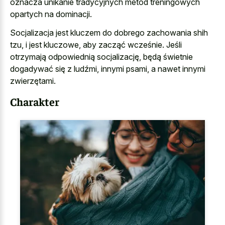
oznacza unikanie tradycyjnych metod treningowych
opartych na dominacji.
Socjalizacja jest kluczem do dobrego zachowania shih
tzu, i jest kluczowe, aby zacząć wcześnie. Jeśli
otrzymają odpowiednią socjalizację, będą świetnie
dogadywać się z ludźmi, innymi psami, a nawet innymi
zwierzętami.
Charakter