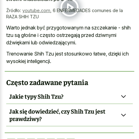
Źródło:
youtube.com
,
6 ENFERMEDADES comunes de la
RAZA SHIH TZU
Warto jednak być przygotowanym na szczekanie - shih
tzu są głośne i często ostrzegają przed dziwnymi
dźwiękami lub odwiedzającymi.
Trenowanie Shih Tzu jest stosunkowo łatwe, dzięki ich
wysokiej inteligencji.
Często zadawane pytania
Jakie typy Shih Tzu?
Jak się dowiedzieć, czy Shih Tzu jest
prawdziwy?