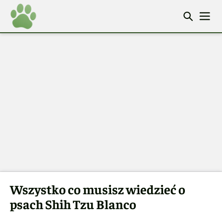
Wszystko co musisz wiedzieć o
psach Shih Tzu Blanco