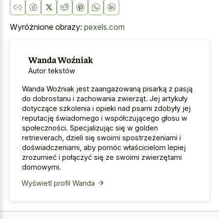
Wyróżnione obrazy:
pexels.com
Wanda Woźniak
Autor tekstów
Wanda Woźniak jest zaangażowaną pisarką z pasją
do dobrostanu i zachowania zwierząt. Jej artykuły
dotyczące szkolenia i opieki nad psami zdobyły jej
reputację świadomego i współczującego głosu w
społeczności. Specjalizując się w golden
retrieverach, dzieli się swoimi spostrzeżeniami i
doświadczeniami, aby pomóc właścicielom lepiej
zrozumieć i połączyć się ze swoimi zwierzętami
domowymi.
Wyświetl profil Wanda