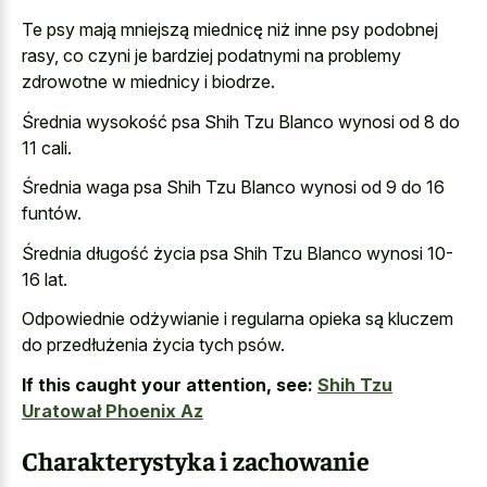
Te psy mają mniejszą miednicę niż inne psy podobnej
rasy, co czyni je bardziej podatnymi na problemy
zdrowotne w miednicy i biodrze.
Średnia wysokość psa Shih Tzu Blanco wynosi od 8 do
11 cali.
Średnia waga psa Shih Tzu Blanco wynosi od 9 do 16
funtów.
Średnia długość życia psa Shih Tzu Blanco wynosi 10-
16 lat.
Odpowiednie odżywianie i regularna opieka są kluczem
do przedłużenia życia tych psów.
If this caught your attention, see:
Shih Tzu
Uratował Phoenix Az
Charakterystyka i zachowanie