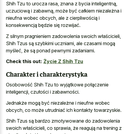
Shih Tzu to urocza rasa, znana z bycia inteligentną,
uczuciową i zabawną, może być całkiem niezależna i
nieufna wobec obcych, ale z cierpliwością i
konsekwencją będzie się rozwijać.
Z silnym pragnieniem zadowolenia swoich właścicieli,
Shih Tzus są szybkimi uczniami, ale czasami mogą
myśleć, że są ponad pewnymi zadaniami.
Check this out:
Życie Z Shih Tzu
Charakter i charakterystyka
Osobowość Shih Tzu to wyjątkowe połączenie
inteligencji, czułości i zabawności.
Jednakże mogą być niezależne i nieufne wobec
obcych, co może utrudniać ich kontakty towarzyskie.
Shih Tzus są bardzo zmotywowane do zadowolenia
swoich właścicieli, co sprawia, że reagują na trening z