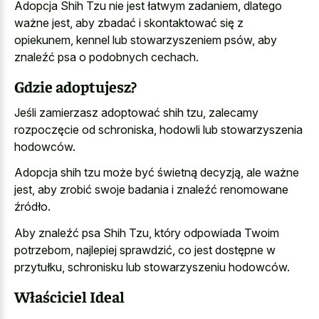
Adopcja Shih Tzu nie jest łatwym zadaniem, dlatego
ważne jest, aby zbadać i skontaktować się z
opiekunem, kennel lub stowarzyszeniem psów, aby
znaleźć psa o podobnych cechach.
Gdzie adoptujesz?
Jeśli zamierzasz adoptować shih tzu, zalecamy
rozpoczęcie od schroniska, hodowli lub stowarzyszenia
hodowców.
Adopcja shih tzu może być świetną decyzją, ale ważne
jest, aby zrobić swoje badania i znaleźć renomowane
źródło.
Aby znaleźć psa Shih Tzu, który odpowiada Twoim
potrzebom, najlepiej sprawdzić, co jest dostępne w
przytułku, schronisku lub stowarzyszeniu hodowców.
Właściciel Ideal