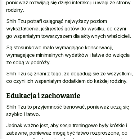
ponieważ rozwijają się dzięki interakcji i uwagi ze strony
rodziny.
Shih Tzu potrafi osiągnąć najwyższy poziom
wykształcenia, jeśli jesteś gotów do wysiłku, co czyni
go wspaniałym towarzyszem dla aktywnych właścicieli.
Są stosunkowo mało wymagające konserwacji,
wymagające minimalnych wydatków i łatwe do wzięcia
ze sobą w podróży.
Shih Tzu są znani z tego, że dogadują się ze wszystkimi,
co czyni ich wspaniałym dodatkiem do każdej rodziny.
Edukacja i zachowanie
Shih Tzu to przyjemność trenować, ponieważ uczą się
szybko i łatwo.
Jednak ważne jest, aby sesje treningowe były krótkie i
zabawne, ponieważ mogą być łatwo rozproszone, co