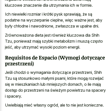
kluczowe znaczenie dla utrzymania ich w formie.
Ich niewielki rozmiar i krótki pysk sprawiają, że są
podatne na wyczerpanie cieplne, więc ważne jest, aby
były chłodne i nawodnione, zwłaszcza w upalne dni.
Zrównoważona dieta jest również kluczowa dla Shih
Tzu, ponieważ mają szybki metabolizm i muszą często
jeść, aby utrzymać wysoki poziom energii.
Requisitos de Espacio (Wymogi dotyczące
przestrzeni)
Jeśli chodzi o wymagania dotyczące przestrzeni, Shih
Tzu są stosunkowo małymi psami, które mogą rozwijać
się w mieszkaniach lub mniejszych domach, o ile mają
dostęp do przestrzeni na świeżym powietrzu na spacery
i spacery.
Uwielbiają mieć własny ogród, ale to nie jest konieczne.