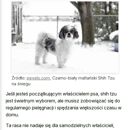
Źródło:
pexels.com
,
Czarno-biały maltański Shih Tzu
na śniegu
Jeśli jesteś początkującym właścicielem psa, shih tzu
jest świetnym wyborem, ale musisz zobowiązać się do
regularnego pielęgnacji i spędzania większości czasu w
domu.
Ta rasa nie nadaje się dla samodzielnych właścicieli,