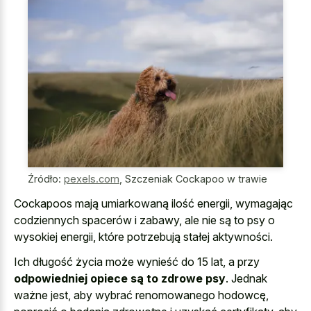
Źródło:
pexels.com
,
Szczeniak Cockapoo w trawie
Cockapoos mają umiarkowaną ilość energii, wymagając
codziennych spacerów i zabawy, ale nie są to psy o
wysokiej energii, które potrzebują stałej aktywności.
Ich długość życia może wynieść do 15 lat, a przy
odpowiedniej opiece są to zdrowe psy
. Jednak
ważne jest, aby wybrać renomowanego hodowcę,