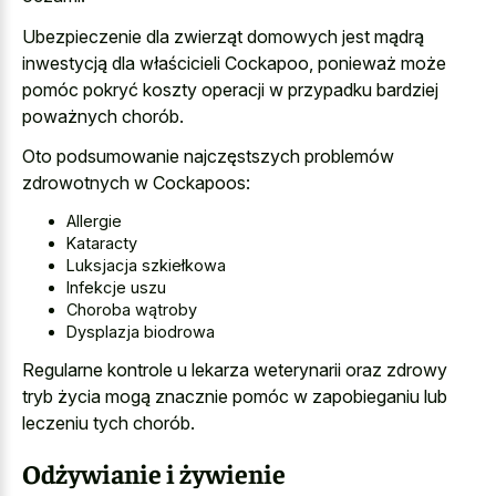
Ubezpieczenie dla zwierząt domowych jest mądrą
inwestycją dla właścicieli Cockapoo, ponieważ może
pomóc pokryć koszty operacji w przypadku bardziej
poważnych chorób.
Oto podsumowanie najczęstszych problemów
zdrowotnych w Cockapoos:
Allergie
Kataracty
Luksjacja szkiełkowa
Infekcje uszu
Choroba wątroby
Dysplazja biodrowa
Regularne kontrole u lekarza weterynarii oraz zdrowy
tryb życia mogą znacznie pomóc w zapobieganiu lub
leczeniu tych chorób.
Odżywianie i żywienie