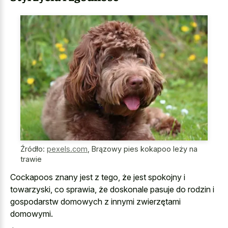
Źródło:
pexels.com
,
Brązowy pies kokapoo leży na
trawie
Cockapoos znany jest z tego, że jest spokojny i
towarzyski, co sprawia, że doskonale pasuje do rodzin i
gospodarstw domowych z innymi zwierzętami
domowymi.