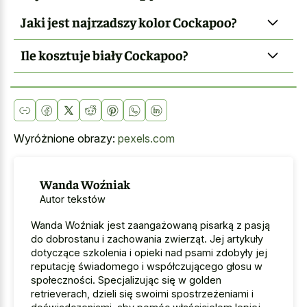
Jaki jest najrzadszy kolor Cockapoo?
Ile kosztuje biały Cockapoo?
Wyróżnione obrazy:
pexels.com
Wanda Woźniak
Autor tekstów
Wanda Woźniak jest zaangażowaną pisarką z pasją
do dobrostanu i zachowania zwierząt. Jej artykuły
dotyczące szkolenia i opieki nad psami zdobyły jej
reputację świadomego i współczującego głosu w
społeczności. Specjalizując się w golden
retrieverach, dzieli się swoimi spostrzeżeniami i