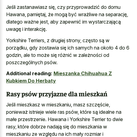
Jeśli zastanawiasz się, czy przyprowadzić do domu
Hawana, pamiętaj, że mogą być wrażliwe na separację,
dlatego ważne jest, aby zapewnić im wystarczającą
uwagę i interakcję.
Yorkshire Terriers, z drugiej strony, często są w
porządku, gdy zostawia się ich samych na około 4 do 6
godzin, ale to może się różnić w zależności od
poszczególnych psów.
Additional reading:
Mieszanka Chihuahua Z
Kubkiem Do Herbaty
Rasy psów przyjazne dla mieszkań
Jeśli mieszkasz w mieszkaniu, masz szczęście,
ponieważ istnieje wiele ras psów, które są idealne na
małe przestrzenie. Hawana i Yorkshire Terrier to dwie
rasy, które dobrze nadają się do mieszkania w
mieszkaniu ze względu na ich
mały rozmiar i