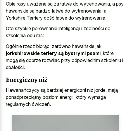
Obie rasy uważane są za łatwe do wytrenowania, a psy
hawańskie są bardzo łatwe do wytrenowania, a
Yorkshire Terriery dość łatwe do wytrenowania.
Oto szybkie porównanie inteligencji i zdolności do
szkolenia obu ras:
Ogólnie rzecz biorąc, zarówno hawańskie jak i
jorkshirowskie teriery są bystrymi psami
, które
mogą się dobrze rozwijać przy odpowiednim szkoleniu i
dbałości.
Energiczny niż
Hawanańczycy są bardziej energiczni niż jorkie, mają
ponadprzeciętny poziom energii, który wymaga
regularnych ćwiczeń.