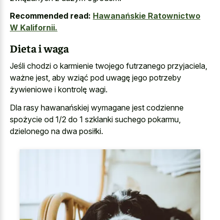
Recommended read:
Hawanańskie Ratownictwo
W Kalifornii.
Dieta i waga
Jeśli chodzi o karmienie twojego futrzanego przyjaciela,
ważne jest, aby wziąć pod uwagę jego potrzeby
żywieniowe i kontrolę wagi.
Dla rasy hawanańskiej wymagane jest codzienne
spożycie od 1/2 do 1 szklanki suchego pokarmu,
dzielonego na dwa posiłki.