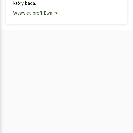
który bada.
Wyświetl profil Ewa