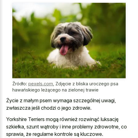
Źródło:
pexels.com
,
Zdjęcie z bliska uroczego psa
hawańskiego leżącego na zielonej trawie
Życie z małym psem wymaga szczególnej uwagi,
zwłaszcza jeśli chodzi o jego zdrowie.
Yorkshire Terriers mogą również rozwinąć luksację
szkiełka, szunt wątroby i inne problemy zdrowotne, co
sprawia, że regularne kontrole są kluczowe.