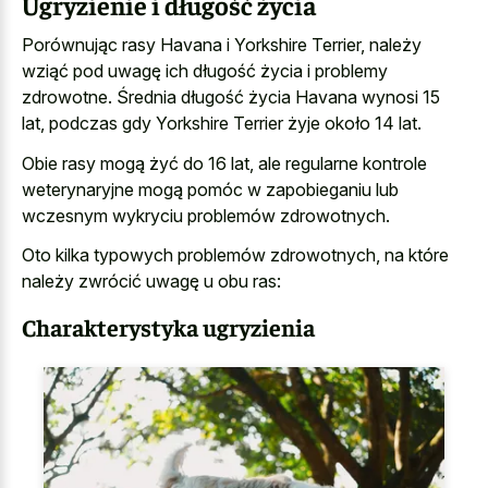
Ugryzienie i długość życia
Porównując rasy Havana i Yorkshire Terrier, należy
wziąć pod uwagę ich długość życia i problemy
zdrowotne. Średnia długość życia Havana wynosi 15
lat, podczas gdy Yorkshire Terrier żyje około 14 lat.
Obie rasy mogą żyć do 16 lat, ale regularne kontrole
weterynaryjne mogą pomóc w zapobieganiu lub
wczesnym wykryciu problemów zdrowotnych.
Oto kilka typowych problemów zdrowotnych, na które
należy zwrócić uwagę u obu ras:
Charakterystyka ugryzienia