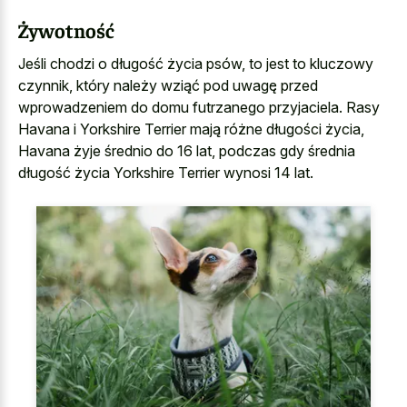
Żywotność
Jeśli chodzi o długość życia psów, to jest to kluczowy
czynnik, który należy wziąć pod uwagę przed
wprowadzeniem do domu futrzanego przyjaciela. Rasy
Havana i Yorkshire Terrier mają różne długości życia,
Havana żyje średnio do 16 lat, podczas gdy średnia
długość życia Yorkshire Terrier wynosi 14 lat.