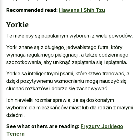
Recommended read:
Hawana I Shih Tzu
Yorkie
Te małe psy są popularnym wyborem z wielu powodów.
Yorki znane są z długiego, jedwabistego futra, który
wymaga regularnego pielęgnacji, a także codziennego
szczotkowania, aby uniknąć zaplątania się i splątania.
Yorkie są inteligentnymi psami, które łatwo trenować, a
dzięki pozytywnemu wzmocnieniu mogą nauczyć się
słuchać rozkazów i dobrze się zachowywać.
Ich niewielki rozmiar sprawia, że są doskonałym
wyborem dla mieszkańców miast lub dla rodzin z małymi
dziećmi.
See what others are reading:
Fryzury Jorkiego
Teriera