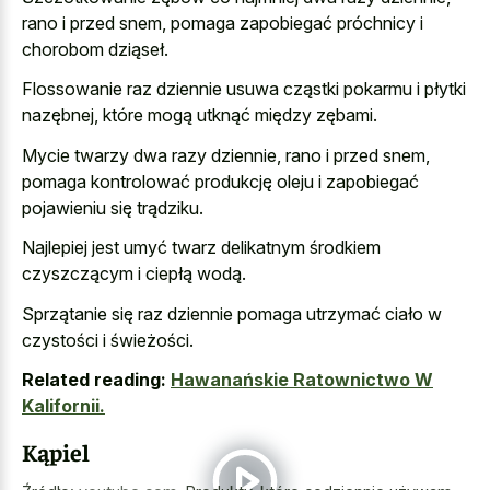
rano i przed snem, pomaga zapobiegać próchnicy i
chorobom dziąseł.
Flossowanie raz dziennie usuwa cząstki pokarmu i płytki
nazębnej, które mogą utknąć między zębami.
Mycie twarzy dwa razy dziennie, rano i przed snem,
pomaga kontrolować produkcję oleju i zapobiegać
pojawieniu się trądziku.
Najlepiej jest umyć twarz delikatnym środkiem
czyszczącym i ciepłą wodą.
Sprzątanie się raz dziennie pomaga utrzymać ciało w
czystości i świeżości.
Related reading:
Hawanańskie Ratownictwo W
Kalifornii.
Kąpiel