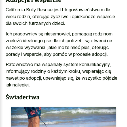
California Bully Rescue jest błogosławieństwem dla
wielu rodzin, oferując życzliwe i opiekuńcze wsparcie
dla swoich futrzanych dzieci.
Ich pracownicy są niesamowici, pomagają rodzinom
znaleźć idealnego psa dla ich potrzeb, są otwarci na
wszelkie wyzwania, jakie może mieć pies, oferując
porady i wsparcie, aby pomóc w procesie adopcji.
Ratownictwo ma wspaniały system komunikacyjny,
informujący rodziny o każdym kroku, wspierając cię
nawet po adopcji, upewniając się, że wszystko pójdzie
jak najlepiej.
Świadectwa