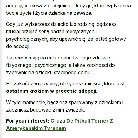
adopcji, ponieważ podejmiesz decyzję, która wpłynie na
twoje życie i życie dziecka na zawsze.
Gdy już wybierzesz dziecko lub rodzinę, będziesz
musiał przejść serię badań medycznych i
psychologicznych, aby upewnić się, że jesteś gotowy
do adopcji.
Te oceny mają na celu ocenę twojego zdrowia
fizycznego i psychicznego, a także zdolności do
zapewnienia dziecku stabilnego domu.
Po zakończeniu oceny, otrzymasz miejsce, które jest
ostatnim krokiem w procesie adopcji
.
W tym momencie, będziesz sparowany z dzieckiem i
zaczniesz budować z nim związek.
For your interest:
Cruza De Pitbull Terrier Z
Amerykańskim Tyranem