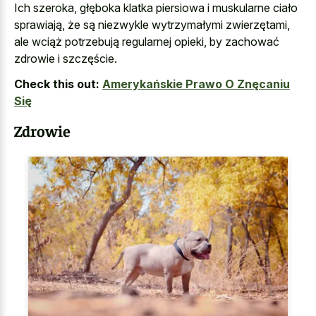
Ich szeroka, głęboka klatka piersiowa i muskularne ciało
sprawiają, że są niezwykle wytrzymałymi zwierzętami,
ale wciąż potrzebują regularnej opieki, by zachować
zdrowie i szczęście.
Check this out:
Amerykańskie Prawo O Znęcaniu
Się
Zdrowie