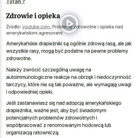
Tyran ?
Zdrowie i opieka
Źródło:
youtube.com
,
Problemy zdrowotne i opieka nad
amerykańskimi agresorami
Amerykańskie drapieżniki są ogólnie zdrową rasą, ale jak
wszystkie rasy, mogą być podatne na pewne problemy
zdrowotne.
Należy zwrócić szczególną uwagę na
autoimmunologiczne reakcje na obrzęk i niedoczynność
tarczycy, które nie są tak poważne, ale wymagają uwagi
i odpowiedniej opieki.
Jeśli zastanawiasz się nad adopcją amerykańskiego
drapieżnika, ważne jest, aby być świadomym
potencjalnych problemów zdrowotnych i
współpracować z renomowanym hodowcą lub
organizacją ratowniczą.