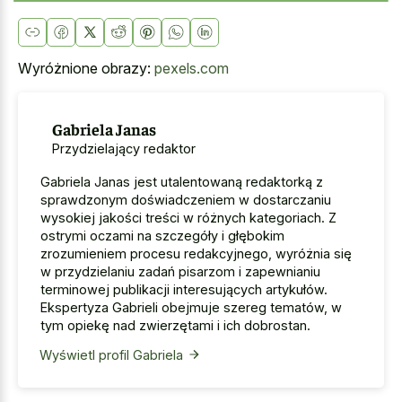
Wyróżnione obrazy:
pexels.com
Gabriela Janas
Przydzielający redaktor
Gabriela Janas jest utalentowaną redaktorką z
sprawdzonym doświadczeniem w dostarczaniu
wysokiej jakości treści w różnych kategoriach. Z
ostrymi oczami na szczegóły i głębokim
zrozumieniem procesu redakcyjnego, wyróżnia się
w przydzielaniu zadań pisarzom i zapewnianiu
terminowej publikacji interesujących artykułów.
Ekspertyza Gabrieli obejmuje szereg tematów, w
tym opiekę nad zwierzętami i ich dobrostan.
Wyświetl profil Gabriela