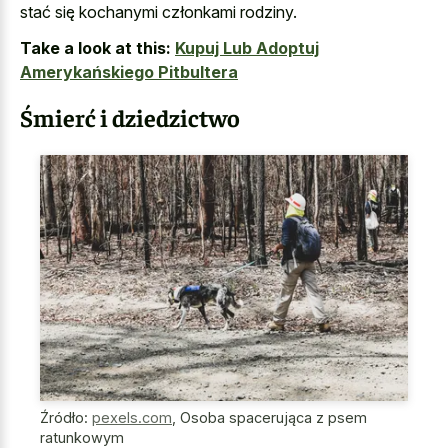
stać się kochanymi członkami rodziny.
Take a look at this:
Kupuj Lub Adoptuj
Amerykańskiego Pitbultera
Śmierć i dziedzictwo
Źródło:
pexels.com
,
Osoba spacerująca z psem
ratunkowym