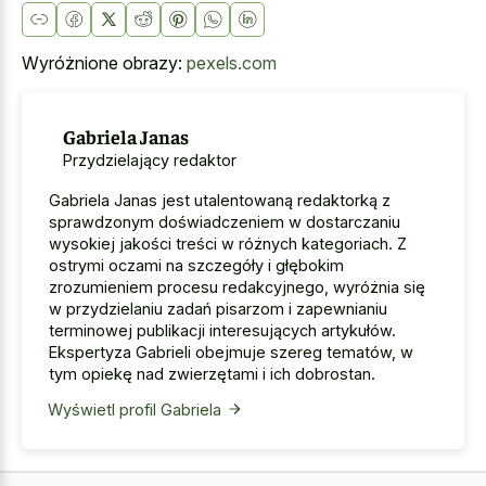
Wyróżnione obrazy:
pexels.com
Gabriela Janas
Przydzielający redaktor
Gabriela Janas jest utalentowaną redaktorką z
sprawdzonym doświadczeniem w dostarczaniu
wysokiej jakości treści w różnych kategoriach. Z
ostrymi oczami na szczegóły i głębokim
zrozumieniem procesu redakcyjnego, wyróżnia się
w przydzielaniu zadań pisarzom i zapewnianiu
terminowej publikacji interesujących artykułów.
Ekspertyza Gabrieli obejmuje szereg tematów, w
tym opiekę nad zwierzętami i ich dobrostan.
Wyświetl profil Gabriela