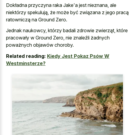
Dokładna przyczyna raka Jake'a jest nieznana, ale
niektórzy spekulują, że może być związana z jego pracą
ratowniczą na Ground Zero.
Jednak naukowcy, którzy badali zdrowie zwierząt, które
pracowały w Ground Zero, nie znaleźli żadnych
poważnych objawów choroby.
Related reading:
Kiedy Jest Pokaz Psów W
Westminsterze?