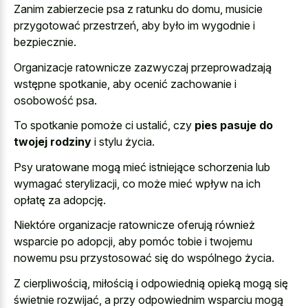
Zanim zabierzecie psa z ratunku do domu, musicie
przygotować przestrzeń, aby było im wygodnie i
bezpiecznie.
Organizacje ratownicze zazwyczaj przeprowadzają
wstępne spotkanie, aby ocenić zachowanie i
osobowość psa.
To spotkanie pomoże ci ustalić, czy
pies pasuje do
twojej rodziny
i stylu życia.
Psy uratowane mogą mieć istniejące schorzenia lub
wymagać sterylizacji, co może mieć wpływ na ich
opłatę za adopcję.
Niektóre organizacje ratownicze oferują również
wsparcie po adopcji, aby pomóc tobie i twojemu
nowemu psu przystosować się do wspólnego życia.
Z cierpliwością, miłością i odpowiednią opieką mogą się
świetnie rozwijać, a przy odpowiednim wsparciu mogą