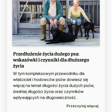
Przedłużenie życia dużego psa:
wskazówki i czynniki dla dłuższego
życia
W tym kompleksowym przewodniku dla
właścicieli i hodowców psów dowiesz się
więcej na temat długości życia dużych psów,
średniej długości życia oraz czynników
wpływających na długowieczność.
Przeczytaj więcej