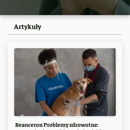
Artykuły
Beauceron Problemy zdrowotne: