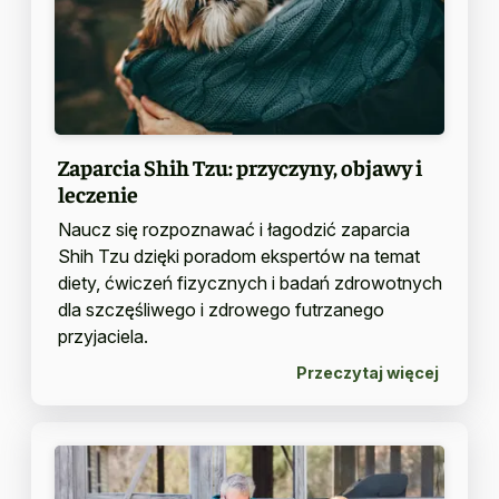
Zaparcia Shih Tzu: przyczyny, objawy i
leczenie
Naucz się rozpoznawać i łagodzić zaparcia
Shih Tzu dzięki poradom ekspertów na temat
diety, ćwiczeń fizycznych i badań zdrowotnych
dla szczęśliwego i zdrowego futrzanego
przyjaciela.
Przeczytaj więcej