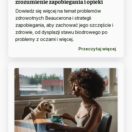
zrozumienie zapobiegania i opieki
Dowiedz się więcej na temat problemów
zdrowotnych Beaucerona i strategii
zapobiegania, aby zachować jego szczęście i
zdrowie, od dysplazji stawu biodrowego po
problemy z oczami i więcej.
Przeczytaj więcej