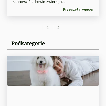
zachować zdrowie zwierzęcia.
Przeczytaj więcej
Podkategorie