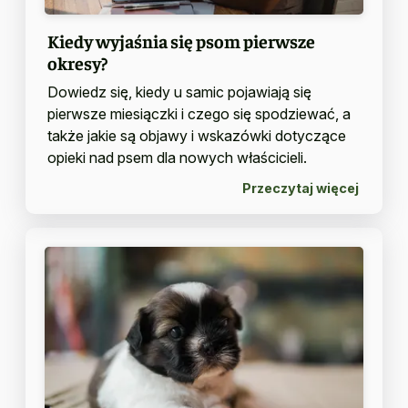
Kiedy wyjaśnia się psom pierwsze
okresy?
Dowiedz się, kiedy u samic pojawiają się
pierwsze miesiączki i czego się spodziewać, a
także jakie są objawy i wskazówki dotyczące
opieki nad psem dla nowych właścicieli.
Przeczytaj więcej