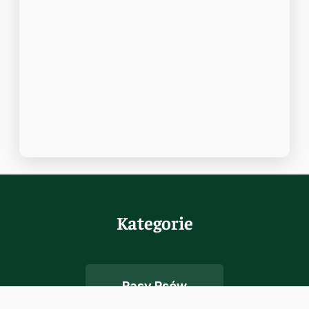
Kategorie
Rasy Psów