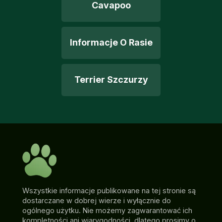
Cavapoo
Informacje O Rasie
Terrier Szczurzy
Wszystkie informacje publikowane na tej stronie są
dostarczane w dobrej wierze i wyłącznie do
ogólnego użytku. Nie możemy zagwarantować ich
kompletności ani wiarygodności, dlatego prosimy o