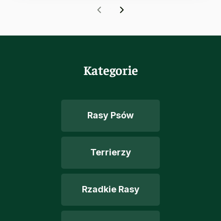
Kategorie
Rasy Psów
Terrierzy
Rzadkie Rasy