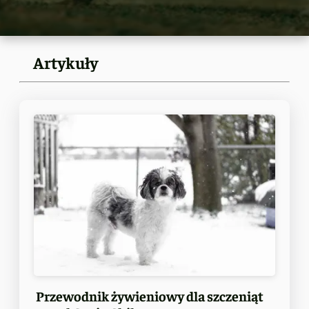
Artykuły
Przewodnik żywieniowy dla szczeniąt