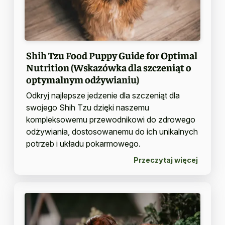
Shih Tzu Food Puppy Guide for Optimal
Nutrition (Wskazówka dla szczeniąt o
optymalnym odżywianiu)
Odkryj najlepsze jedzenie dla szczeniąt dla
swojego Shih Tzu dzięki naszemu
kompleksowemu przewodnikowi do zdrowego
odżywiania, dostosowanemu do ich unikalnych
potrzeb i układu pokarmowego.
Przeczytaj więcej