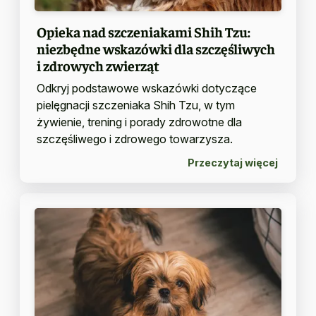
Opieka nad szczeniakami Shih Tzu:
niezbędne wskazówki dla szczęśliwych
i zdrowych zwierząt
Odkryj podstawowe wskazówki dotyczące
pielęgnacji szczeniaka Shih Tzu, w tym
żywienie, trening i porady zdrowotne dla
szczęśliwego i zdrowego towarzysza.
Przeczytaj więcej