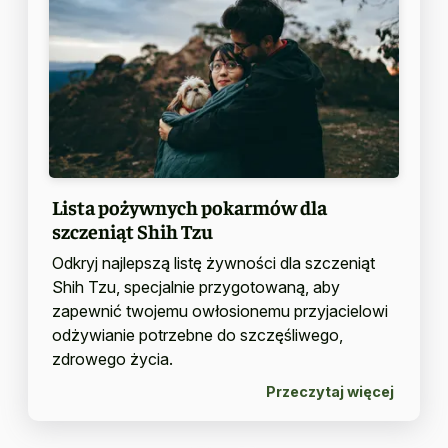
Lista pożywnych pokarmów dla
szczeniąt Shih Tzu
Odkryj najlepszą listę żywności dla szczeniąt
Shih Tzu, specjalnie przygotowaną, aby
zapewnić twojemu owłosionemu przyjacielowi
odżywianie potrzebne do szczęśliwego,
zdrowego życia.
Przeczytaj więcej