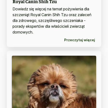
Royal Canin Shih Tzu
Dowiedz się więcej na temat pożywienia dla
szczeniąt Royal Canin Shih Tzu oraz zaleceń
dla zdrowego, szczęśliwego szczeniaka -
porady ekspertów dla właścicieli zwierząt
domowych.
Przeczytaj więcej