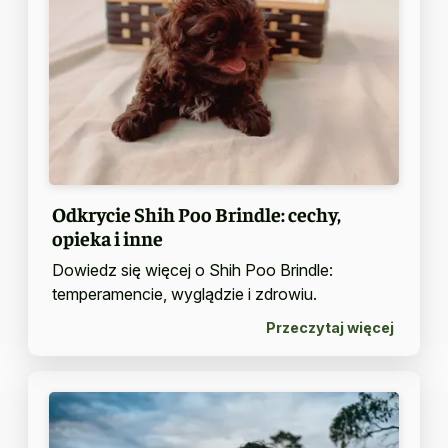
Odkrycie Shih Poo Brindle: cechy,
opieka i inne
Dowiedz się więcej o Shih Poo Brindle:
temperamencie, wyglądzie i zdrowiu.
Przeczytaj więcej