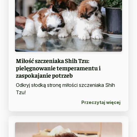
Miłość szczeniaka Shih Tzu:
pielęgnowanie temperamentu i
zaspokajanie potrzeb
Odkryj słodką stronę miłości szczeniaka Shih
Tzu!
Przeczytaj więcej