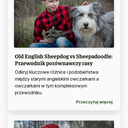
Old English Sheepdog vs Sheepadoodle:
Przewodnik porównawczy rasy
Odkryj kluczowe różnice i podobieństwa
między starymi angielskimi owczarkami a
owczarkami w tym kompleksowym
przewodniku.
Przeczytaj więcej