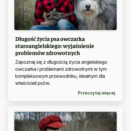
Długość życia psa owczarka
staroangielskiego: wyjaśnienie
problemów zdrowotnych
Zapoznaj się z długością życia angielskiego
owczarka i problemami zdrowotnymi w tym
kompleksowym przewodniku, idealnym dla
właścicieli psów.
Przeczytaj więcej