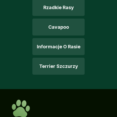
Rzadkie Rasy
Cavapoo
Informacje O Rasie
Terrier Szczurzy