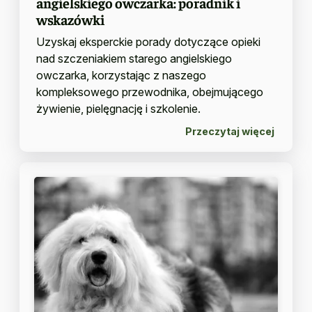
angielskiego owczarka: poradnik i
wskazówki
Uzyskaj eksperckie porady dotyczące opieki
nad szczeniakiem starego angielskiego
owczarka, korzystając z naszego
kompleksowego przewodnika, obejmującego
żywienie, pielęgnację i szkolenie.
Przeczytaj więcej