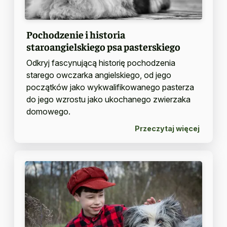
Pochodzenie i historia
staroangielskiego psa pasterskiego
Odkryj fascynującą historię pochodzenia
starego owczarka angielskiego, od jego
początków jako wykwalifikowanego pasterza
do jego wzrostu jako ukochanego zwierzaka
domowego.
Przeczytaj więcej