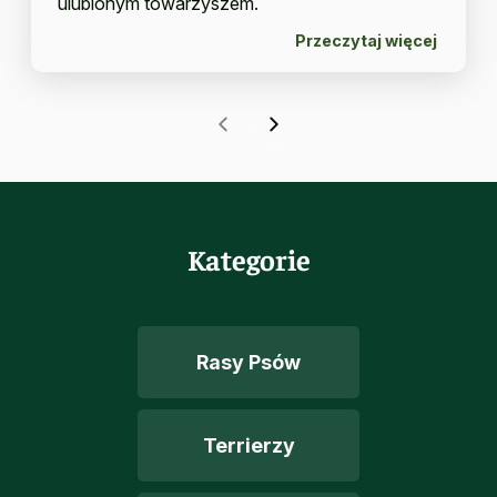
ulubionym towarzyszem.
Przeczytaj więcej
Kategorie
Rasy Psów
Terrierzy