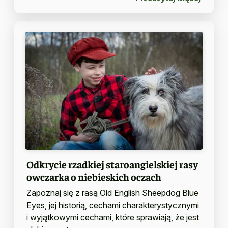
Odkrycie rzadkiej staroangielskiej rasy
owczarka o niebieskich oczach
Zapoznaj się z rasą Old English Sheepdog Blue
Eyes, jej historią, cechami charakterystycznymi
i wyjątkowymi cechami, które sprawiają, że jest