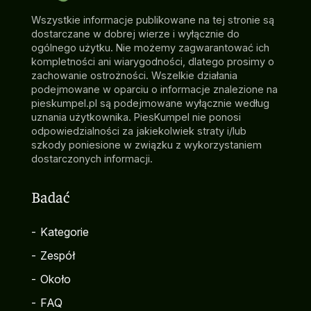
Wszystkie informacje publikowane na tej stronie są
dostarczane w dobrej wierze i wyłącznie do
ogólnego użytku. Nie możemy zagwarantować ich
kompletności ani wiarygodności, dlatego prosimy o
zachowanie ostrożności. Wszelkie działania
podejmowane w oparciu o informacje znalezione na
pieskumpel.pl są podejmowane wyłącznie według
uznania użytkownika. PiesKumpel nie ponosi
odpowiedzialności za jakiekolwiek straty i/lub
szkody poniesione w związku z wykorzystaniem
dostarczonych informacji.
Badać
-
Kategorie
-
Zespół
-
Około
-
FAQ