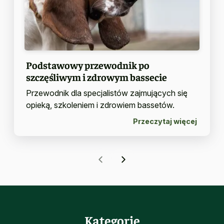
Podstawowy przewodnik po
szczęśliwym i zdrowym bassecie
Przewodnik dla specjalistów zajmujących się
opieką, szkoleniem i zdrowiem bassetów.
Przeczytaj więcej
Kategorie