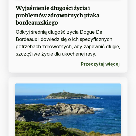
Wyjaśnienie długości życia i
problemów zdrowotnych ptaka
bordeauxskiego
Odkryj średnią długość życia Dogue De
Bordeaux i dowiedz się o ich specyficznych
potrzebach zdrowotnych, aby zapewnić długie,
szczęśliwe życie dla ukochanej rasy.
Przeczytaj więcej