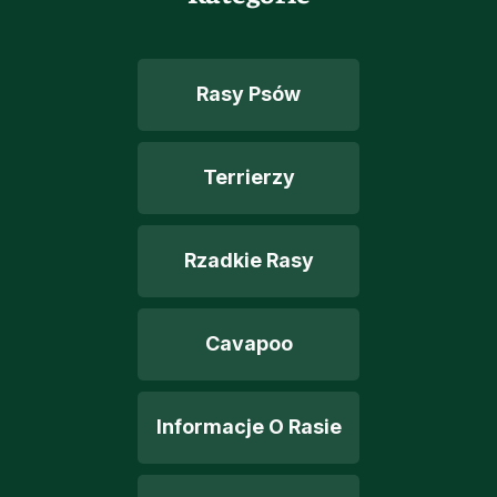
Rasy Psów
Terrierzy
Rzadkie Rasy
Cavapoo
Informacje O Rasie