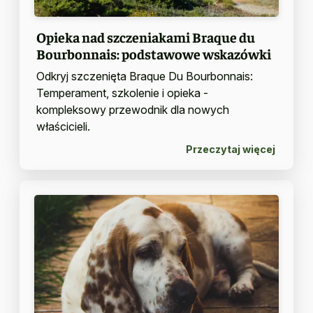
Opieka nad szczeniakami Braque du
Bourbonnais: podstawowe wskazówki
Odkryj szczenięta Braque Du Bourbonnais:
Temperament, szkolenie i opieka -
kompleksowy przewodnik dla nowych
właścicieli.
Przeczytaj więcej