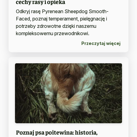
cechy rasy i opieka
Odkryj rasę Pyrenean Sheepdog Smooth-
Faced, poznaj temperament, pielęgnację i
potrzeby zdrowotne dzięki naszemu
kompleksowemu przewodnikowi.
Przeczytaj więcej
Poznaj psa poitewina: historia,