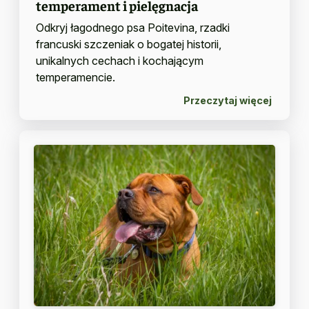
temperament i pielęgnacja
Odkryj łagodnego psa Poitevina, rzadki
francuski szczeniak o bogatej historii,
unikalnych cechach i kochającym
temperamencie.
Przeczytaj więcej