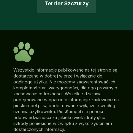
Terrier Szczurzy
Wszystkie informacje publikowane na tej stronie są
dostarczane w dobrej wierze i wyłącznie do
ogólnego użytku. Nie możemy zagwarantować ich
kompletności ani wiarygodności, dlatego prosimy o
zachowanie ostrożności. Wszelkie działania
podejmowane w oparciu o informacje znalezione na
pieskumpel.pl są podejmowane wyłącznie według
uznania użytkownika. PiesKumpel nie ponosi
odpowiedzialności za jakiekolwiek straty i/lub
szkody poniesione w związku z wykorzystaniem
dostarczonych informacji.