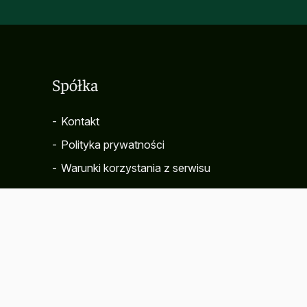
Spółka
-
Kontakt
-
Polityka prywatności
-
Warunki korzystania z serwisu