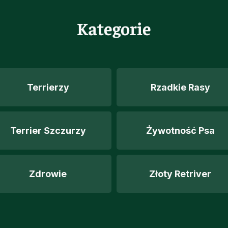
Kategorie
Terrierzy
Rzadkie Rasy
Terrier Szczurzy
Żywotność Psa
Zdrowie
Złoty Retriver