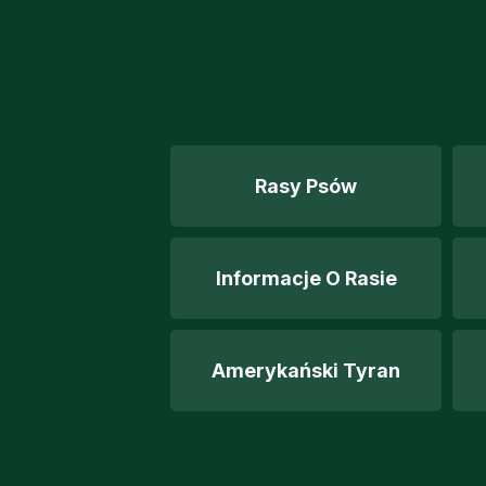
Rasy Psów
Informacje O Rasie
Amerykański Tyran