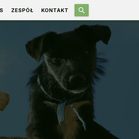
S
ZESPÓŁ
KONTAKT