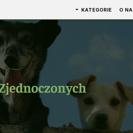
KATEGORIE
O NA
 Zjednoczonych