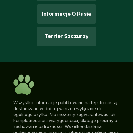
Informacje O Rasie
Terrier Szczurzy
Wszystkie informacje publikowane na tej stronie są
dostarczane w dobrej wierze i wyłącznie do
ogólnego użytku. Nie możemy zagwarantować ich
kompletności ani wiarygodności, dlatego prosimy o
zachowanie ostrożności. Wszelkie działania
podejmowane w oparciu o informacje znalezione na