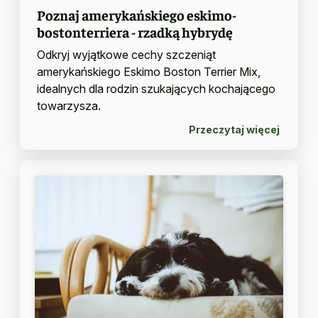
Poznaj amerykańskiego eskimo-
bostonterriera - rzadką hybrydę
Odkryj wyjątkowe cechy szczeniąt
amerykańskiego Eskimo Boston Terrier Mix,
idealnych dla rodzin szukających kochającego
towarzysza.
Przeczytaj więcej