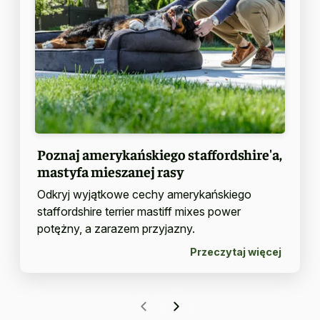
Poznaj amerykańskiego staffordshire'a,
mastyfa mieszanej rasy
Odkryj wyjątkowe cechy amerykańskiego
staffordshire terrier mastiff mixes power
potężny, a zarazem przyjazny.
Przeczytaj więcej