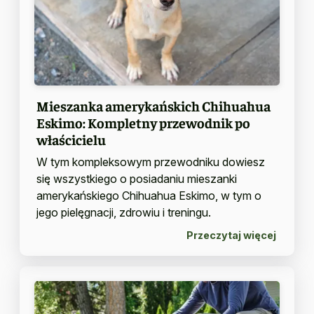
Mieszanka amerykańskich Chihuahua
Eskimo: Kompletny przewodnik po
właścicielu
W tym kompleksowym przewodniku dowiesz
się wszystkiego o posiadaniu mieszanki
amerykańskiego Chihuahua Eskimo, w tym o
jego pielęgnacji, zdrowiu i treningu.
Przeczytaj więcej