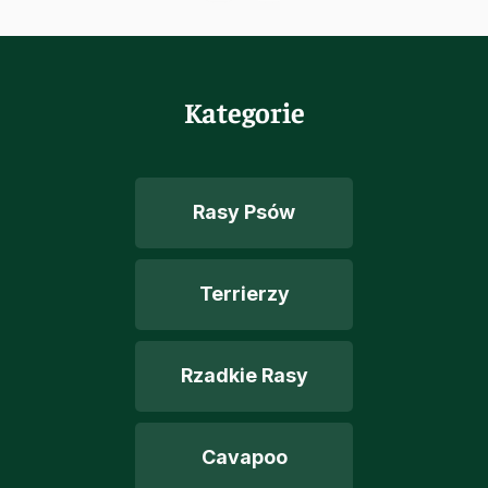
Kategorie
Rasy Psów
Terrierzy
Rzadkie Rasy
Cavapoo