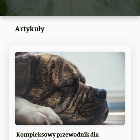
Artykuły
Kompleksowy przewodnik dla