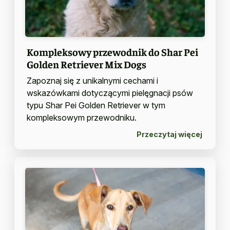
Kompleksowy przewodnik do Shar Pei
Golden Retriever Mix Dogs
Zapoznaj się z unikalnymi cechami i
wskazówkami dotyczącymi pielęgnacji psów
typu Shar Pei Golden Retriever w tym
kompleksowym przewodniku.
Przeczytaj więcej