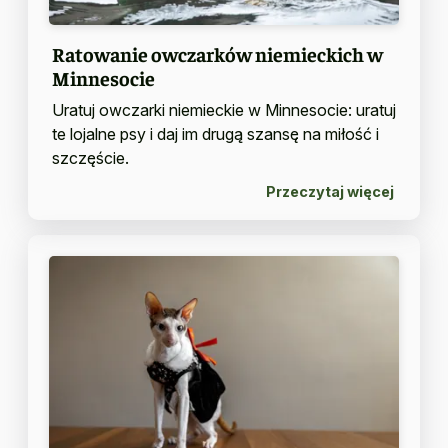
Ratowanie owczarków niemieckich w
Minnesocie
Uratuj owczarki niemieckie w Minnesocie: uratuj
te lojalne psy i daj im drugą szansę na miłość i
szczęście.
Przeczytaj więcej