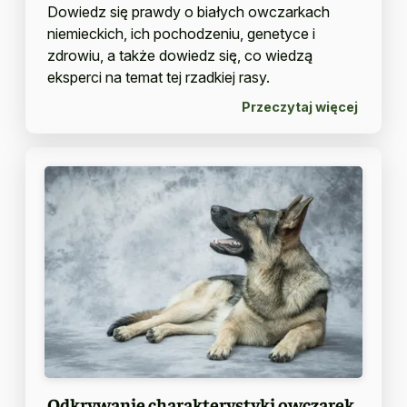
Dowiedz się prawdy o białych owczarkach
niemieckich, ich pochodzeniu, genetyce i
zdrowiu, a także dowiedz się, co wiedzą
eksperci na temat tej rzadkiej rasy.
Przeczytaj więcej
Odkrywanie charakterystyki owczarek