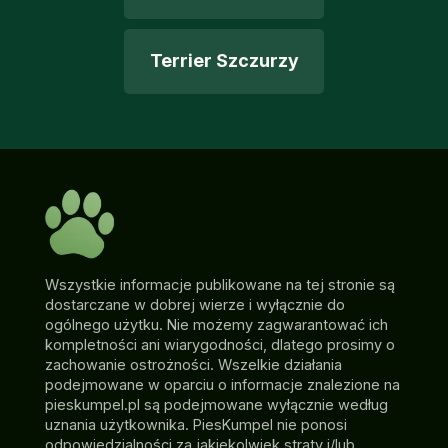
Terrier Szczurzy
Wszystkie informacje publikowane na tej stronie są
dostarczane w dobrej wierze i wyłącznie do
ogólnego użytku. Nie możemy zagwarantować ich
kompletności ani wiarygodności, dlatego prosimy o
zachowanie ostrożności. Wszelkie działania
podejmowane w oparciu o informacje znalezione na
pieskumpel.pl są podejmowane wyłącznie według
uznania użytkownika. PiesKumpel nie ponosi
odpowiedzialności za jakiekolwiek straty i/lub