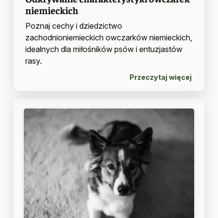
niemieckich
Poznaj cechy i dziedzictwo
zachodnioniemieckich owczarków niemieckich,
idealnych dla miłośników psów i entuzjastów
rasy.
Przeczytaj więcej