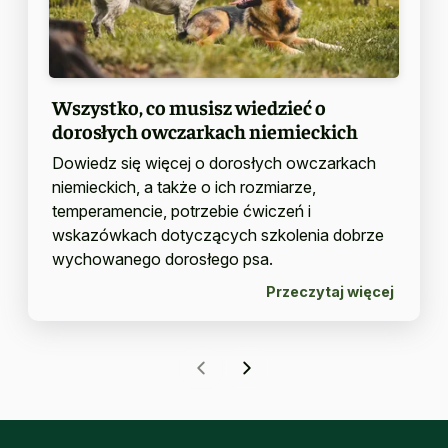
Wszystko, co musisz wiedzieć o
dorosłych owczarkach niemieckich
Dowiedz się więcej o dorosłych owczarkach
niemieckich, a także o ich rozmiarze,
temperamencie, potrzebie ćwiczeń i
wskazówkach dotyczących szkolenia dobrze
wychowanego dorosłego psa.
Przeczytaj więcej