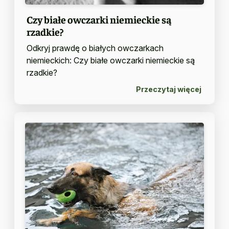
Czy białe owczarki niemieckie są
rzadkie?
Odkryj prawdę o białych owczarkach
niemieckich: Czy białe owczarki niemieckie są
rzadkie?
Przeczytaj więcej