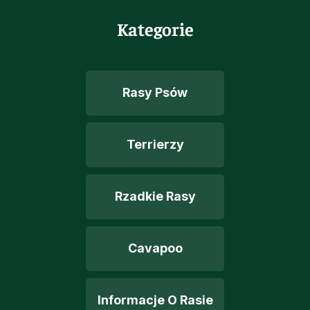
Kategorie
Rasy Psów
Terrierzy
Rzadkie Rasy
Cavapoo
Informacje O Rasie