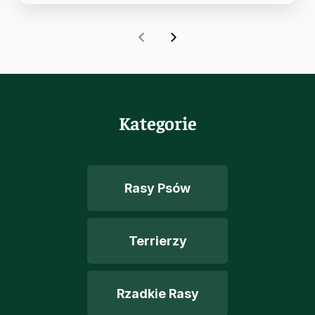
Kategorie
Rasy Psów
Terrierzy
Rzadkie Rasy