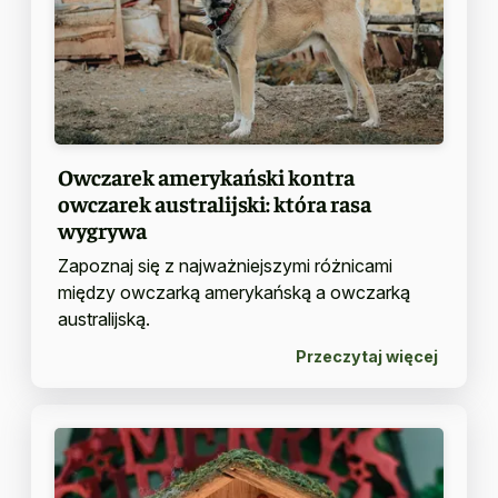
Owczarek amerykański kontra
owczarek australijski: która rasa
wygrywa
Zapoznaj się z najważniejszymi różnicami
między owczarką amerykańską a owczarką
australijską.
Przeczytaj więcej