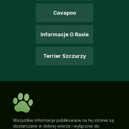
Cavapoo
Informacje O Rasie
Terrier Szczurzy
Wszystkie informacje publikowane na tej stronie są
dostarczane w dobrej wierze i wyłącznie do