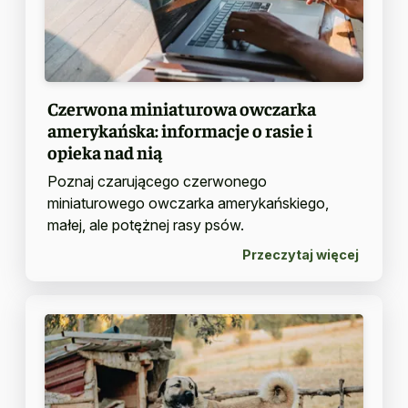
Czerwona miniaturowa owczarka
amerykańska: informacje o rasie i
opieka nad nią
Poznaj czarującego czerwonego
miniaturowego owczarka amerykańskiego,
małej, ale potężnej rasy psów.
Przeczytaj więcej