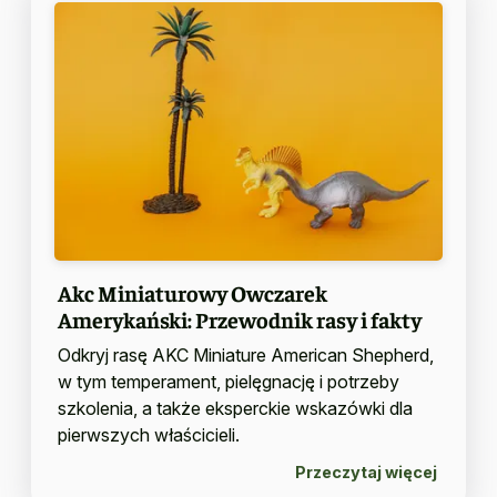
Akc Miniaturowy Owczarek
Amerykański: Przewodnik rasy i fakty
Odkryj rasę AKC Miniature American Shepherd,
w tym temperament, pielęgnację i potrzeby
szkolenia, a także eksperckie wskazówki dla
pierwszych właścicieli.
Przeczytaj więcej