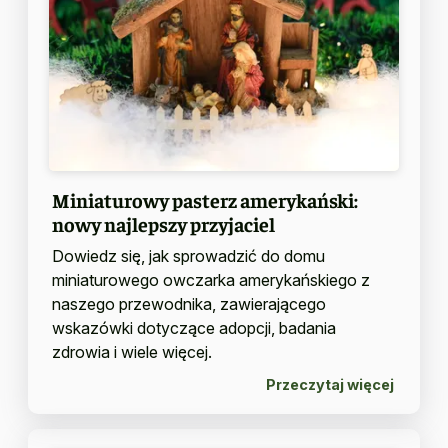
Miniaturowy pasterz amerykański:
nowy najlepszy przyjaciel
Dowiedz się, jak sprowadzić do domu
miniaturowego owczarka amerykańskiego z
naszego przewodnika, zawierającego
wskazówki dotyczące adopcji, badania
zdrowia i wiele więcej.
Przeczytaj więcej