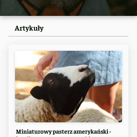
Artykuły
Miniaturowy pasterz amerykański -