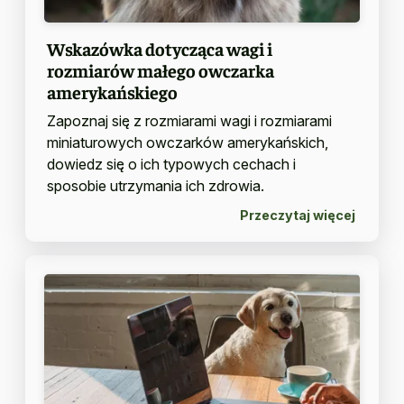
Wskazówka dotycząca wagi i
rozmiarów małego owczarka
amerykańskiego
Zapoznaj się z rozmiarami wagi i rozmiarami
miniaturowych owczarków amerykańskich,
dowiedz się o ich typowych cechach i
sposobie utrzymania ich zdrowia.
Przeczytaj więcej