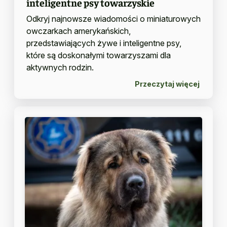
inteligentne psy towarzyskie
Odkryj najnowsze wiadomości o miniaturowych
owczarkach amerykańskich,
przedstawiających żywe i inteligentne psy,
które są doskonałymi towarzyszami dla
aktywnych rodzin.
Przeczytaj więcej