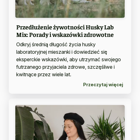
Przedłużenie żywotności Husky Lab
Mix: Porady i wskazówki zdrowotne
Odkryj średnią długość życia husky
laboratoryjnej mieszanki i dowiedzieć się
eksperckie wskazówki, aby utrzymać swojego
futrzanego przyjaciela zdrowe, szczęśliwe i
kwitnące przez wiele lat.
Przeczytaj więcej