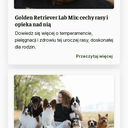
Golden Retriever Lab Mix: cechy rasy i
opieka nad nią
Dowiedz się więcej o temperamencie,
pielęgnacji i zdrowiu tej uroczej rasy, doskonałej
dla rodzin.
Przeczytaj więcej