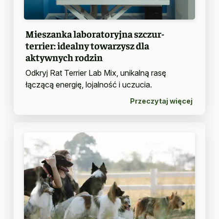
Mieszanka laboratoryjna szczur-
terrier: idealny towarzysz dla
aktywnych rodzin
Odkryj Rat Terrier Lab Mix, unikalną rasę
łączącą energię, lojalność i uczucia.
Przeczytaj więcej