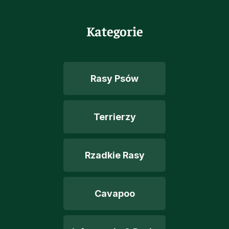
Kategorie
Rasy Psów
Terrierzy
Rzadkie Rasy
Cavapoo