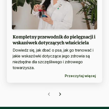
Kompletny przewodnik do pielęgnacji i
wskazówek dotyczących właściciela
Dowiedz się, jak dbać o psa, jak go trenować i
jakie wskazówki dotyczące jego zdrowia są
niezbędne dla szczęśliwego i zdrowego
towarzysza.
Przeczytaj więcej