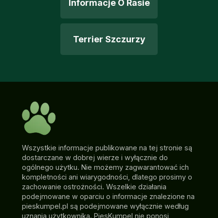
Informacje O Rasie
Terrier Szczurzy
Wszystkie informacje publikowane na tej stronie są
dostarczane w dobrej wierze i wyłącznie do
ogólnego użytku. Nie możemy zagwarantować ich
kompletności ani wiarygodności, dlatego prosimy o
zachowanie ostrożności. Wszelkie działania
podejmowane w oparciu o informacje znalezione na
pieskumpel.pl są podejmowane wyłącznie według
uznania użytkownika. PiesKumpel nie ponosi