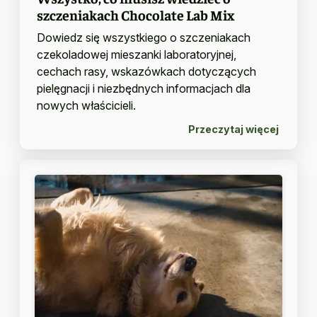
szczeniakach Chocolate Lab Mix
Dowiedz się wszystkiego o szczeniakach
czekoladowej mieszanki laboratoryjnej,
cechach rasy, wskazówkach dotyczących
pielęgnacji i niezbędnych informacjach dla
nowych właścicieli.
Przeczytaj więcej