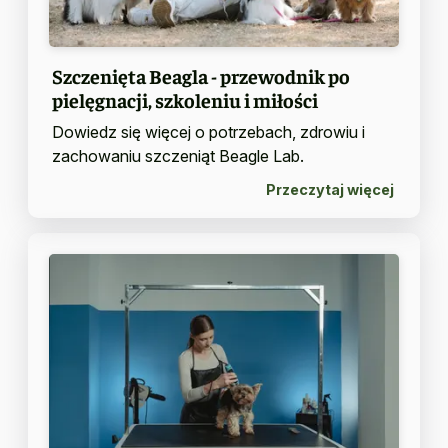
Szczenięta Beagla - przewodnik po
pielęgnacji, szkoleniu i miłości
Dowiedz się więcej o potrzebach, zdrowiu i
zachowaniu szczeniąt Beagle Lab.
Przeczytaj więcej