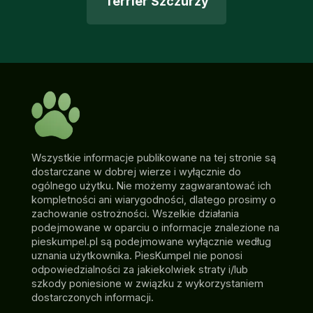
Terrier Szczurzy
Wszystkie informacje publikowane na tej stronie są
dostarczane w dobrej wierze i wyłącznie do
ogólnego użytku. Nie możemy zagwarantować ich
kompletności ani wiarygodności, dlatego prosimy o
zachowanie ostrożności. Wszelkie działania
podejmowane w oparciu o informacje znalezione na
pieskumpel.pl są podejmowane wyłącznie według
uznania użytkownika. PiesKumpel nie ponosi
odpowiedzialności za jakiekolwiek straty i/lub
szkody poniesione w związku z wykorzystaniem
dostarczonych informacji.