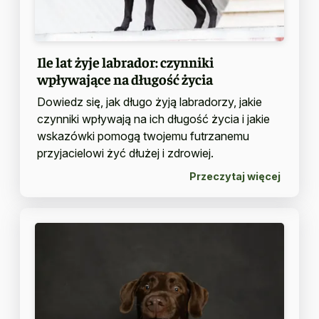
Ile lat żyje labrador: czynniki
wpływające na długość życia
Dowiedz się, jak długo żyją labradorzy, jakie
czynniki wpływają na ich długość życia i jakie
wskazówki pomogą twojemu futrzanemu
przyjacielowi żyć dłużej i zdrowiej.
Przeczytaj więcej