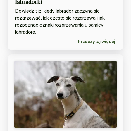
labradorki
Dowiedz się, kiedy labrador zaczyna się
rozgrzewać, jak często się rozgrzewa i jak
rozpoznać oznaki rozgrzewania u samicy
labradora.
Przeczytaj więcej