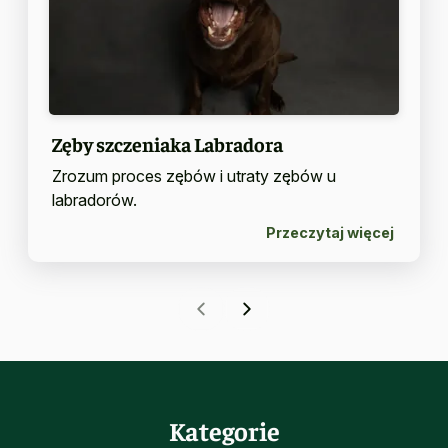
Zęby szczeniaka Labradora
Zrozum proces zębów i utraty zębów u
labradorów.
Przeczytaj więcej
Kategorie