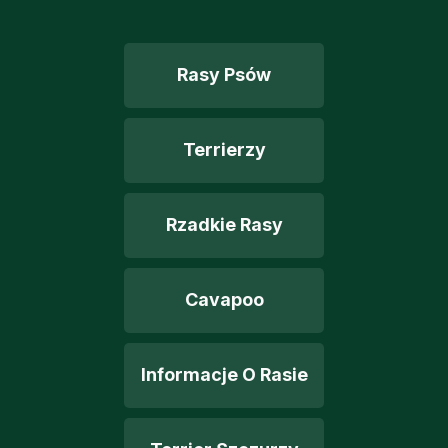
Rasy Psów
Terrierzy
Rzadkie Rasy
Cavapoo
Informacje O Rasie