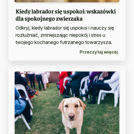
Kiedy labrador się uspokoi: wskazówki
dla spokojnego zwierzaka
Odkryj, kiedy labrador się uspokoi i nauczy się
rozluźniać, zmniejszając niepokój i stres u
twojego kochanego futrzanego towarzysza.
Przeczytaj więcej