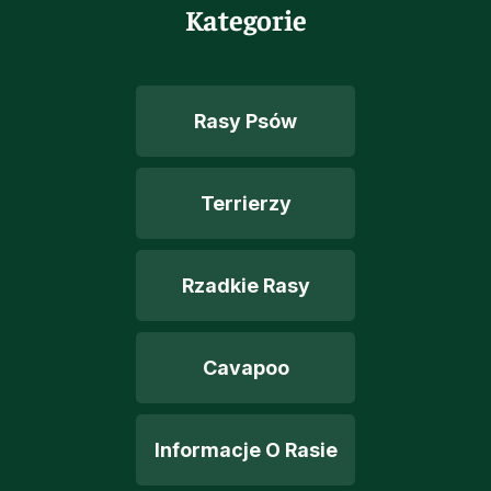
Kategorie
Rasy Psów
Terrierzy
Rzadkie Rasy
Cavapoo
Informacje O Rasie