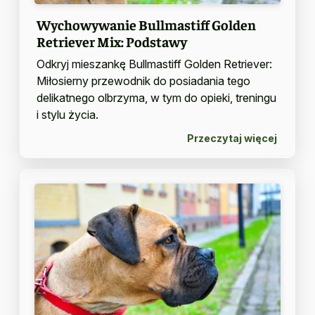
Wychowywanie Bullmastiff Golden
Retriever Mix: Podstawy
Odkryj mieszankę Bullmastiff Golden Retriever:
Miłosierny przewodnik do posiadania tego
delikatnego olbrzyma, w tym do opieki, treningu
i stylu życia.
Przeczytaj więcej