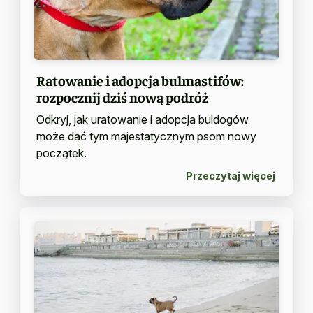
Ratowanie i adopcja bulmastifów:
rozpocznij dziś nową podróż
Odkryj, jak uratowanie i adopcja buldogów
może dać tym majestatycznym psom nowy
początek.
Przeczytaj więcej