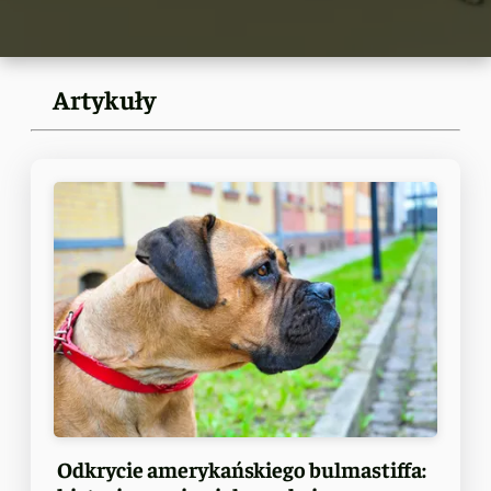
Artykuły
Odkrycie amerykańskiego bulmastiffa: