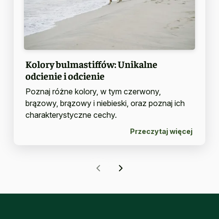
Kolory bulmastiffów: Unikalne
odcienie i odcienie
Poznaj różne kolory, w tym czerwony,
brązowy, brązowy i niebieski, oraz poznaj ich
charakterystyczne cechy.
Przeczytaj więcej