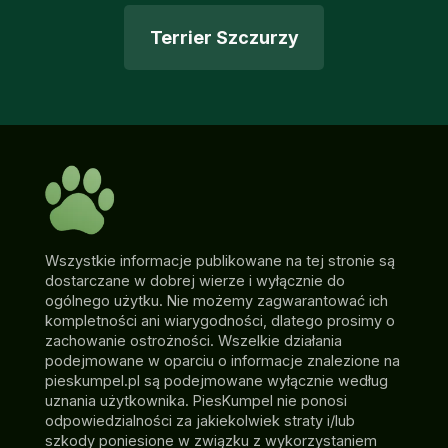
Terrier Szczurzy
Wszystkie informacje publikowane na tej stronie są
dostarczane w dobrej wierze i wyłącznie do
ogólnego użytku. Nie możemy zagwarantować ich
kompletności ani wiarygodności, dlatego prosimy o
zachowanie ostrożności. Wszelkie działania
podejmowane w oparciu o informacje znalezione na
pieskumpel.pl są podejmowane wyłącznie według
uznania użytkownika. PiesKumpel nie ponosi
odpowiedzialności za jakiekolwiek straty i/lub
szkody poniesione w związku z wykorzystaniem