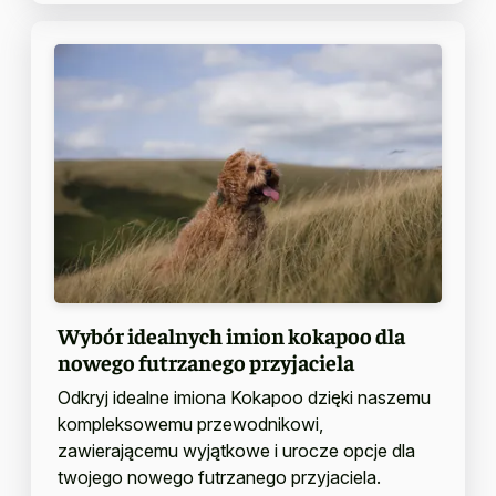
Wybór idealnych imion kokapoo dla
nowego futrzanego przyjaciela
Odkryj idealne imiona Kokapoo dzięki naszemu
kompleksowemu przewodnikowi,
zawierającemu wyjątkowe i urocze opcje dla
twojego nowego futrzanego przyjaciela.