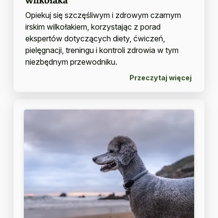
Opiekuj się szczęśliwym i zdrowym czarnym
irskim wilkołakiem, korzystając z porad
ekspertów dotyczących diety, ćwiczeń,
pielęgnacji, treningu i kontroli zdrowia w tym
niezbędnym przewodniku.
Przeczytaj więcej