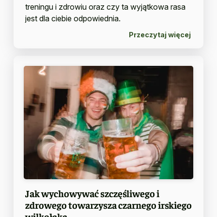
treningu i zdrowiu oraz czy ta wyjątkowa rasa
jest dla ciebie odpowiednia.
Przeczytaj więcej
Jak wychowywać szczęśliwego i
zdrowego towarzysza czarnego irskiego
wilkołaka