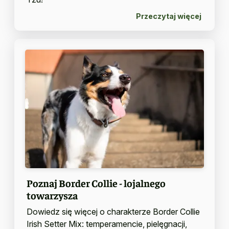
Przeczytaj więcej
Poznaj Border Collie - lojalnego
towarzysza
Dowiedz się więcej o charakterze Border Collie
Irish Setter Mix: temperamencie, pielęgnacji,