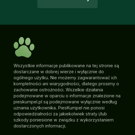
Wszystkie informacje publikowane na tej stronie są
dostarczane w dobrej wierze i wyłącznie do
ogólnego użytku. Nie możemy zagwarantować ich
kompletności ani wiarygodności, dlatego prosimy o
zachowanie ostrożności. Wszelkie działania
podejmowane w oparciu o informacje znalezione na
pieskumpel.pl są podejmowane wyłącznie według
uznania użytkownika. PiesKumpel nie ponosi
odpowiedzialności za jakiekolwiek straty i/lub
szkody poniesione w związku z wykorzystaniem
dostarczonych informacji.