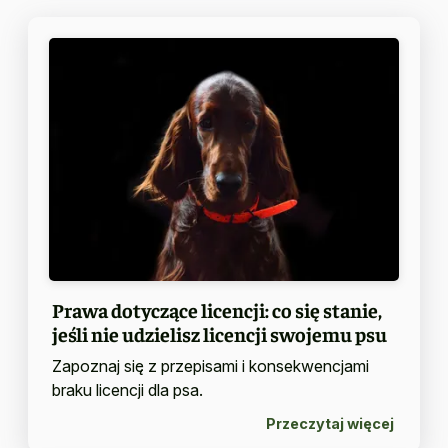
Prawa dotyczące licencji: co się stanie,
jeśli nie udzielisz licencji swojemu psu
Zapoznaj się z przepisami i konsekwencjami
braku licencji dla psa.
Przeczytaj więcej