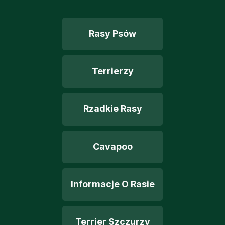
Rasy Psów
Terrierzy
Rzadkie Rasy
Cavapoo
Informacje O Rasie
Terrier Szczurzy