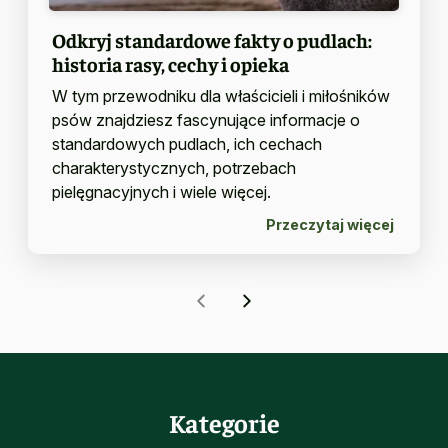
Odkryj standardowe fakty o pudlach:
historia rasy, cechy i opieka
W tym przewodniku dla właścicieli i miłośników
psów znajdziesz fascynujące informacje o
standardowych pudlach, ich cechach
charakterystycznych, potrzebach
pielęgnacyjnych i wiele więcej.
Przeczytaj więcej
Kategorie