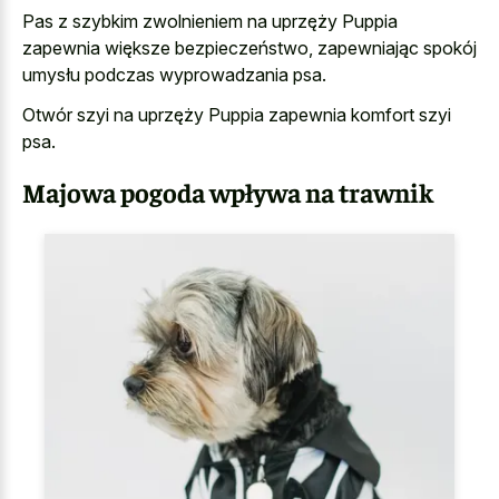
Pas z szybkim zwolnieniem na uprzęży Puppia
zapewnia większe bezpieczeństwo, zapewniając spokój
umysłu podczas wyprowadzania psa.
Otwór szyi na uprzęży Puppia zapewnia komfort szyi
psa.
Majowa pogoda wpływa na trawnik