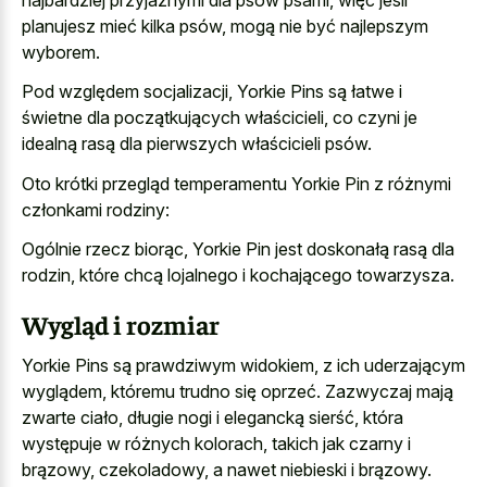
planujesz mieć kilka psów, mogą nie być najlepszym
wyborem.
Pod względem socjalizacji, Yorkie Pins są łatwe i
świetne dla początkujących właścicieli, co czyni je
idealną rasą dla pierwszych właścicieli psów.
Oto krótki przegląd temperamentu Yorkie Pin z różnymi
członkami rodziny:
Ogólnie rzecz biorąc, Yorkie Pin jest doskonałą rasą dla
rodzin, które chcą lojalnego i kochającego towarzysza.
Wygląd i rozmiar
Yorkie Pins są prawdziwym widokiem, z ich uderzającym
wyglądem, któremu trudno się oprzeć. Zazwyczaj mają
zwarte ciało, długie nogi i elegancką sierść, która
występuje w różnych kolorach, takich jak czarny i
brązowy, czekoladowy, a nawet niebieski i brązowy.