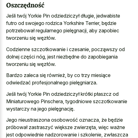
Oszczędność
Jeśli twój Yorkie Pin odziedziczył długie, jedwabiste
futro od swojego rodzica Yorkshire Terrier, będzie
potrzebował regularnego pielęgnacji, aby zapobiec
tworzeniu się węzłów.
Codzienne szczotkowanie i czesanie, począwszy od
dolnej części nóg, jest niezbędne do zapobiegania
tworzeniu się węzłów.
Bardzo zaleca się również, by co trzy miesiące
odwiedzać profesjonalnego pielęgniarza.
Jeśli twój Yorkie Pin odziedziczył krótki płaszcz od
Miniaturowego Pinschera, tygodniowe szczotkowanie
wystarczy na jego pielęgnację.
Jego nieustraszona osobowość oznacza, że będzie
próbował zastraszyć większe zwierzęta, więc ważne
jest odpowiednie nadzorowanie i szkolenie, zwłaszcza