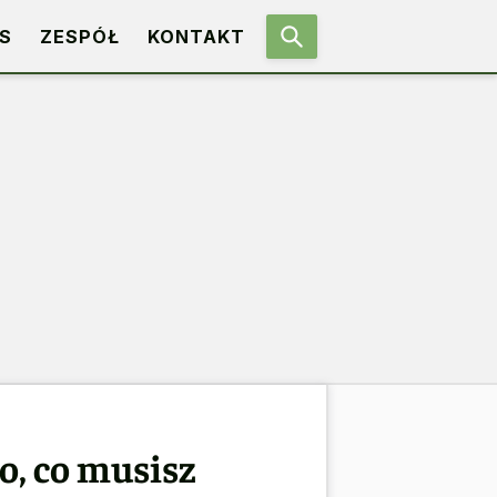
S
ZESPÓŁ
KONTAKT
o, co musisz