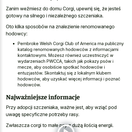
Zanim weźmiesz do domu Corgi, upewnij się, że jesteś
gotowy na silnego i niezależnego szczeniaka.
Oto kilka sposobów na znalezienie renomowanego
hodowcy:
Pembroke Welsh Corgi Club of America ma publiczny
katalog renomowanych hodowców z informacjami
kontaktowymi. Możesz również uczestniczyć w
wydarzeniach PWCCA, takich jak pokazy psów i
mecze, aby osobiście spotkać hodowców i
entuzjastów. Skontaktuj się z lokalnym klubem
hodowców, aby uzyskać więcej informacji i poznać
hodowców.
Najważniejsze informacje
Przy adopcji szczeniaka, ważne jest, aby wziąć pod
uwagę specyficzne potrzeby rasy.
Zwłaszcza corgi to małe psy z dużą ilością energii.