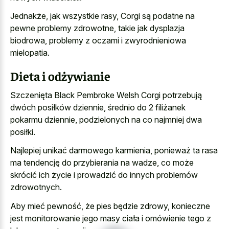
Jednakże, jak wszystkie rasy, Corgi są podatne na
pewne problemy zdrowotne, takie jak dysplazja
biodrowa, problemy z oczami i zwyrodnieniowa
mielopatia.
Dieta i odżywianie
Szczenięta Black Pembroke Welsh Corgi potrzebują
dwóch posiłków dziennie, średnio do 2 filiżanek
pokarmu dziennie, podzielonych na co najmniej dwa
posiłki.
Najlepiej unikać darmowego karmienia, ponieważ ta rasa
ma tendencję do przybierania na wadze, co może
skrócić ich życie i prowadzić do innych problemów
zdrowotnych.
Aby mieć pewność, że pies będzie zdrowy, konieczne
jest monitorowanie jego masy ciała i omówienie tego z