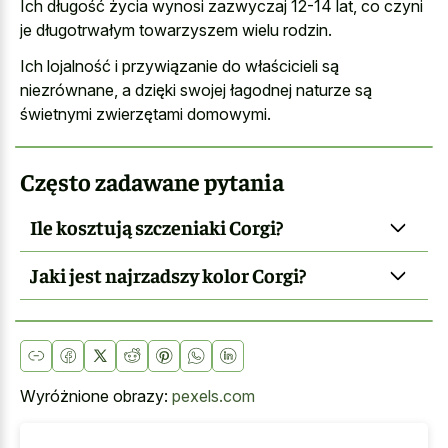
Ich długość życia wynosi zazwyczaj 12-14 lat, co czyni
je długotrwałym towarzyszem wielu rodzin.
Ich lojalność i przywiązanie do właścicieli są
niezrównane, a dzięki swojej łagodnej naturze są
świetnymi zwierzętami domowymi.
Często zadawane pytania
Ile kosztują szczeniaki Corgi?
Jaki jest najrzadszy kolor Corgi?
Wyróżnione obrazy:
pexels.com