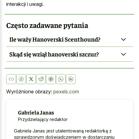
interakcji i uwagi.
Często zadawane pytania
Ile waży Hanoverski Scenthound?
Skąd się wziął hanoverski szczur?
Wyróżnione obrazy:
pexels.com
Gabriela Janas
Przydzielający redaktor
Gabriela Janas jest utalentowaną redaktorką z
sprawdzonym doświadczeniem w dostarczaniu