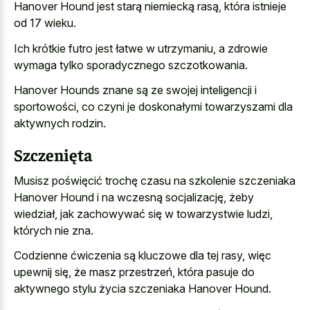
Hanover Hound jest starą niemiecką rasą, która istnieje
od 17 wieku.
Ich krótkie futro jest łatwe w utrzymaniu, a
zdrowie
wymaga tylko sporadycznego szczotkowania
.
Hanover Hounds znane są ze swojej inteligencji i
sportowości, co czyni je doskonałymi towarzyszami dla
aktywnych rodzin.
Szczenięta
Musisz poświęcić trochę czasu na szkolenie szczeniaka
Hanover Hound i na wczesną socjalizację, żeby
wiedział, jak zachowywać się w towarzystwie ludzi,
których nie zna.
Codzienne ćwiczenia są kluczowe dla tej rasy, więc
upewnij się, że masz przestrzeń, która pasuje do
aktywnego stylu życia szczeniaka Hanover Hound.