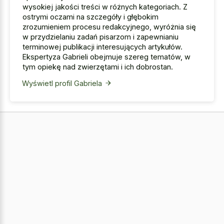
wysokiej jakości treści w różnych kategoriach. Z
ostrymi oczami na szczegóły i głębokim
zrozumieniem procesu redakcyjnego, wyróżnia się
w przydzielaniu zadań pisarzom i zapewnianiu
terminowej publikacji interesujących artykułów.
Ekspertyza Gabrieli obejmuje szereg tematów, w
tym opiekę nad zwierzętami i ich dobrostan.
Wyświetl profil Gabriela