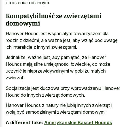
otoczeniu rodzinnym.
Kompatybilność ze zwierzętami
domowymi
Hanover Hound jest wspaniałym towarzyszem dla
rodzin z dziećmi, ale ważne jest, aby wziąć pod uwagę
ich interakcje z innymi zwierzętami.
Jednakże, ważne jest, aby pamiętać, że Hanover
Hounds mają silne umiejętności łowieckie, co może
uczynić je nieprzewidywalnymi w pobliżu małych
zwierząt.
Socjalizacja jest kluczowa przy wprowadzaniu Hanover
Hound do innych zwierząt domowych.
Hanover Hounds z natury nie lubią innych zwierząt i
wolą być samodzielnymi zwierzętami domowymi.
A different take:
Amerykańskie Basset Hounds