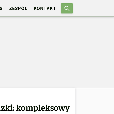
S
ZESPÓŁ
KONTAKT
dzki: kompleksowy