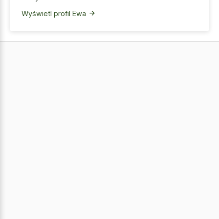
Wyświetl profil Ewa