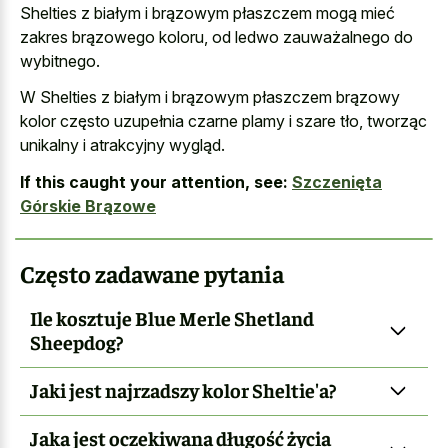
Shelties z białym i brązowym płaszczem mogą mieć
zakres brązowego koloru, od ledwo zauważalnego do
wybitnego.
W Shelties z białym i brązowym płaszczem brązowy
kolor często uzupełnia czarne plamy i szare tło, tworząc
unikalny i atrakcyjny wygląd.
If this caught your attention, see:
Szczenięta
Górskie Brązowe
Często zadawane pytania
Ile kosztuje Blue Merle Shetland
Sheepdog?
Jaki jest najrzadszy kolor Sheltie'a?
Jaka jest oczekiwana długość życia