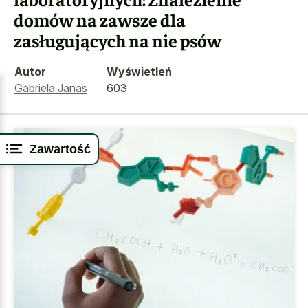
domów na zawsze dla
zasługujących na nie psów
Autor
Wyświetleń
Gabriela Janas
603
Zawartość