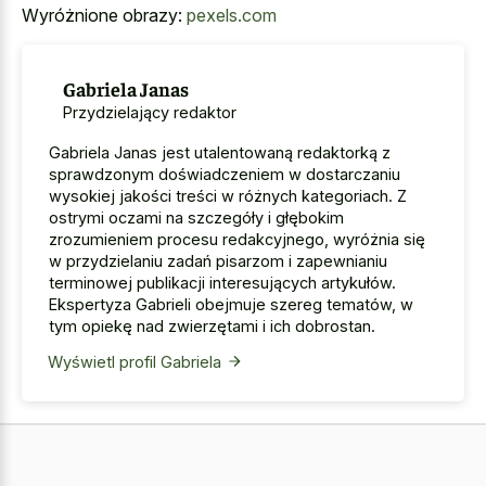
Wyróżnione obrazy:
pexels.com
Gabriela Janas
Przydzielający redaktor
Gabriela Janas jest utalentowaną redaktorką z
sprawdzonym doświadczeniem w dostarczaniu
wysokiej jakości treści w różnych kategoriach. Z
ostrymi oczami na szczegóły i głębokim
zrozumieniem procesu redakcyjnego, wyróżnia się
w przydzielaniu zadań pisarzom i zapewnianiu
terminowej publikacji interesujących artykułów.
Ekspertyza Gabrieli obejmuje szereg tematów, w
tym opiekę nad zwierzętami i ich dobrostan.
Wyświetl profil Gabriela