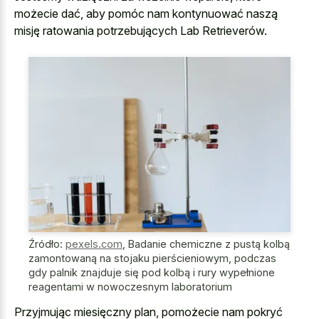
możecie dać, aby pomóc nam kontynuować naszą
misję ratowania potrzebujących Lab Retrieverów.
Źródło:
pexels.com
,
Badanie chemiczne z pustą kolbą
zamontowaną na stojaku pierścieniowym, podczas
gdy palnik znajduje się pod kolbą i rury wypełnione
reagentami w nowoczesnym laboratorium
Przyjmując miesięczny plan, pomożecie nam pokryć