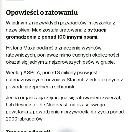
Opowieści o ratowaniu
W jednym z niezwykłych przypadków, mieszanka z
nazwiskiem Max została uratowana z
sytuacji
gromadzenia z ponad 100 innymi psami
.
Historia Maxa podkreśla znaczenie wysiłków
ratowniczych, ponieważ mimo trudnych okoliczności
okazał się jednym z najzdrowszych psów w grupie.
Według ASPCA, ponad 3 miliony psów jest
eutanazowanych rocznie w Stanach Zjednoczonych z
powodu przepełnienia schronisk.
Jedna organizacja zajmująca się ratowaniem zwierząt,
Lab Rescue of the Northeast, od czasu swego
powstania z powodzeniem przywróciła do życia ponad
2000 labradorów.
Proces adopcji