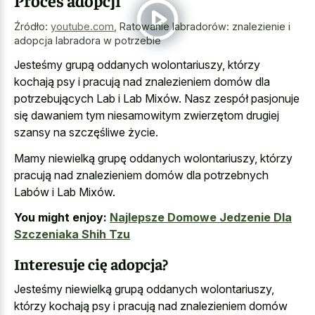
Źródło:
youtube.com
,
Ratowanie labradorów: znalezienie i
adopcja labradora w potrzebie
Jesteśmy grupą oddanych wolontariuszy, którzy
kochają psy i pracują nad znalezieniem domów dla
potrzebujących Lab i Lab Mixów. Nasz zespół pasjonuje
się dawaniem tym niesamowitym zwierzętom drugiej
szansy na szczęśliwe życie.
Mamy niewielką grupę oddanych wolontariuszy, którzy
pracują nad znalezieniem domów dla potrzebnych
Labów i Lab Mixów.
You might enjoy:
Najlepsze Domowe Jedzenie Dla
Szczeniaka Shih Tzu
Interesuje cię adopcja?
Jesteśmy niewielką grupą oddanych wolontariuszy,
którzy kochają psy i pracują nad znalezieniem domów