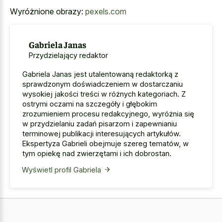
Wyróżnione obrazy:
pexels.com
Gabriela Janas
Przydzielający redaktor
Gabriela Janas jest utalentowaną redaktorką z
sprawdzonym doświadczeniem w dostarczaniu
wysokiej jakości treści w różnych kategoriach. Z
ostrymi oczami na szczegóły i głębokim
zrozumieniem procesu redakcyjnego, wyróżnia się
w przydzielaniu zadań pisarzom i zapewnianiu
terminowej publikacji interesujących artykułów.
Ekspertyza Gabrieli obejmuje szereg tematów, w
tym opiekę nad zwierzętami i ich dobrostan.
Wyświetl profil Gabriela