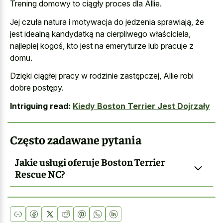
Trening domowy to ciągły proces dla Allie.
Jej czuła natura i motywacja do jedzenia sprawiają, że
jest idealną kandydatką na cierpliwego właściciela,
najlepiej kogoś, kto jest na emeryturze lub pracuje z
domu.
Dzięki ciągłej pracy w rodzinie zastępczej, Allie robi
dobre postępy.
Intriguing read:
Kiedy Boston Terrier Jest Dojrzały
Często zadawane pytania
Jakie usługi oferuje Boston Terrier
Rescue NC?