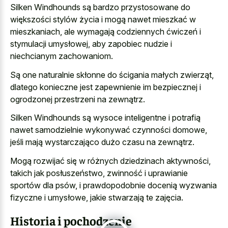
Silken Windhounds są bardzo przystosowane do
większości stylów życia i mogą nawet mieszkać w
mieszkaniach, ale wymagają codziennych ćwiczeń i
stymulacji umysłowej, aby
zapobiec nudzie i
niechcianym zachowaniom
.
Są one naturalnie skłonne do ścigania małych zwierząt,
dlatego konieczne jest zapewnienie im bezpiecznej i
ogrodzonej przestrzeni na zewnątrz.
Silken Windhounds są wysoce inteligentne i potrafią
nawet samodzielnie wykonywać czynności domowe,
jeśli mają wystarczająco dużo czasu na zewnątrz.
Mogą rozwijać się w różnych dziedzinach aktywności,
takich jak posłuszeństwo, zwinność i uprawianie
sportów dla psów, i prawdopodobnie docenią wyzwania
fizyczne i umysłowe, jakie stwarzają te zajęcia.
Historia i pochodzenie