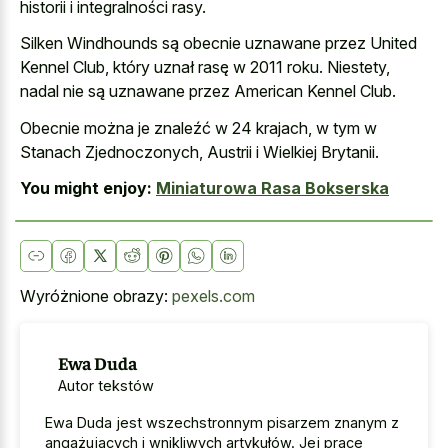
historii i integralności rasy.
Silken Windhounds są obecnie uznawane przez United
Kennel Club, który uznał rasę w 2011 roku. Niestety,
nadal nie są uznawane przez American Kennel Club.
Obecnie można je znaleźć w 24 krajach, w tym w
Stanach Zjednoczonych, Austrii i Wielkiej Brytanii.
You might enjoy:
Miniaturowa Rasa Bokserska
Wyróżnione obrazy:
pexels.com
Ewa Duda
Autor tekstów
Ewa Duda jest wszechstronnym pisarzem znanym z
angażujących i wnikliwych artykułów. Jej prace