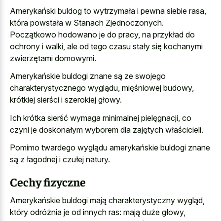
Amerykański buldog to wytrzymała i pewna siebie rasa,
która powstała w Stanach Zjednoczonych.
Początkowo hodowano je do pracy, na przykład do
ochrony i walki, ale od tego czasu stały się kochanymi
zwierzętami domowymi.
Amerykańskie buldogi znane są ze swojego
charakterystycznego wyglądu, mięśniowej budowy,
krótkiej sierści i szerokiej głowy.
Ich krótka sierść wymaga minimalnej pielęgnacji, co
czyni je doskonałym wyborem dla zajętych właścicieli.
Pomimo twardego wyglądu amerykańskie buldogi znane
są z łagodnej i czułej natury.
Cechy fizyczne
Amerykańskie buldogi mają charakterystyczny wygląd,
który odróżnia je od innych ras: mają duże głowy,