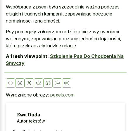
Współpraca z psem była szczególnie ważna podczas
długich i trudnych kampanii, zapewniając poczucie
normalności i znajomości.
Psy pomagały żołnierzom radzić sobie z wyzwaniami
wojennymi, zapewniając poczucie jedności i lojalności,
które przekraczały ludzkie relacje.
A fresh viewpoint:
Szkolenie Psa Do Chodzenia Na
Smyczy
Wyróżnione obrazy:
pexels.com
Ewa Duda
Autor tekstów