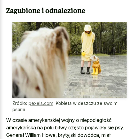
Zagubione i odnalezione
Źródło:
pexels.com
,
Kobieta w deszczu ze swoimi
psami
W czasie amerykańskiej wojny o niepodległość
amerykańską na polu bitwy często pojawiały się psy.
Generał William Howe, brytyjski dowódca, miał