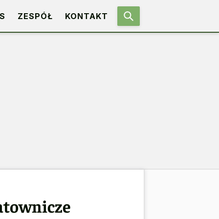
S
ZESPÓŁ
KONTAKT
ratownicze