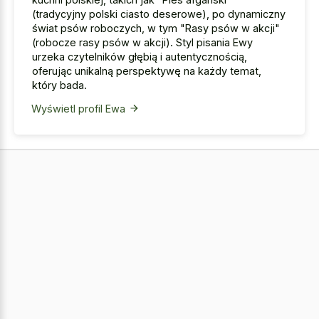
(tradycyjny polski ciasto deserowe), po dynamiczny
świat psów roboczych, w tym "Rasy psów w akcji"
(robocze rasy psów w akcji). Styl pisania Ewy
urzeka czytelników głębią i autentycznością,
oferując unikalną perspektywę na każdy temat,
który bada.
Wyświetl profil Ewa