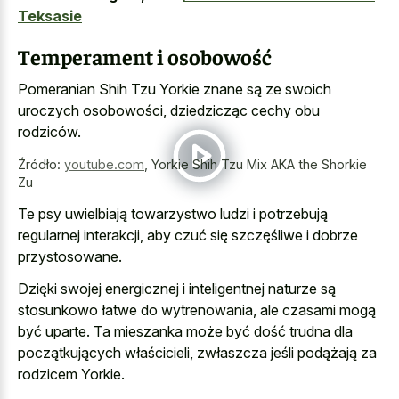
Teksasie
Temperament i osobowość
Pomeranian Shih Tzu Yorkie znane są ze swoich
uroczych osobowości, dziedzicząc cechy obu
rodziców.
Źródło:
youtube.com
,
Yorkie Shih Tzu Mix AKA the Shorkie
Zu
Te psy uwielbiają towarzystwo ludzi i potrzebują
regularnej interakcji, aby czuć się szczęśliwe i dobrze
przystosowane.
Dzięki swojej energicznej i inteligentnej naturze są
stosunkowo łatwe do wytrenowania, ale czasami mogą
być uparte. Ta mieszanka może być dość trudna dla
początkujących właścicieli, zwłaszcza jeśli podążają za
rodzicem Yorkie.