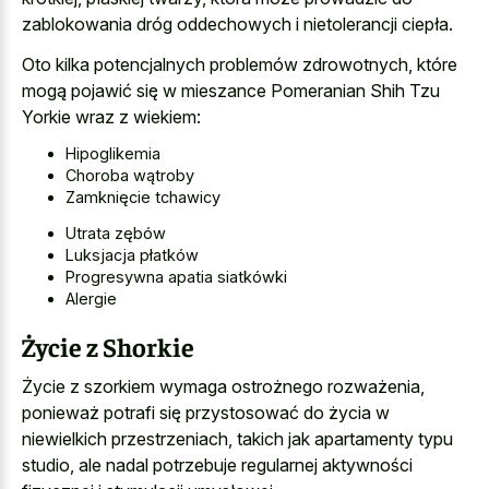
zablokowania dróg oddechowych i nietolerancji ciepła.
Oto kilka potencjalnych problemów zdrowotnych, które
mogą pojawić się w mieszance Pomeranian Shih Tzu
Yorkie wraz z wiekiem:
Hipoglikemia
Choroba wątroby
Zamknięcie tchawicy
Utrata zębów
Luksjacja płatków
Progresywna apatia siatkówki
Alergie
Życie z Shorkie
Życie z szorkiem wymaga ostrożnego rozważenia,
ponieważ potrafi się przystosować do życia w
niewielkich przestrzeniach, takich jak apartamenty typu
studio, ale nadal potrzebuje regularnej aktywności