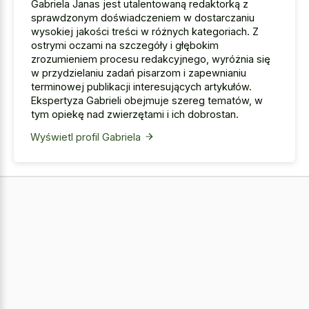
Gabriela Janas jest utalentowaną redaktorką z
sprawdzonym doświadczeniem w dostarczaniu
wysokiej jakości treści w różnych kategoriach. Z
ostrymi oczami na szczegóły i głębokim
zrozumieniem procesu redakcyjnego, wyróżnia się
w przydzielaniu zadań pisarzom i zapewnianiu
terminowej publikacji interesujących artykułów.
Ekspertyza Gabrieli obejmuje szereg tematów, w
tym opiekę nad zwierzętami i ich dobrostan.
Wyświetl profil Gabriela