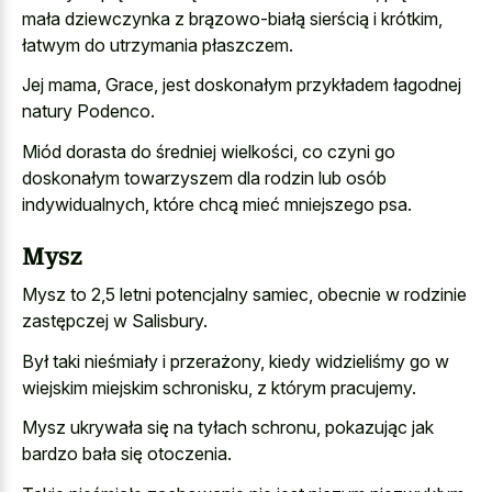
mała dziewczynka z brązowo-białą sierścią i krótkim,
łatwym do utrzymania płaszczem.
Jej mama, Grace, jest doskonałym przykładem łagodnej
natury Podenco.
Miód dorasta do średniej wielkości, co czyni go
doskonałym towarzyszem dla rodzin lub osób
indywidualnych, które chcą mieć mniejszego psa.
Mysz
Mysz to 2,5 letni potencjalny samiec, obecnie w rodzinie
zastępczej w Salisbury.
Był taki nieśmiały i przerażony, kiedy widzieliśmy go w
wiejskim miejskim schronisku, z którym pracujemy.
Mysz ukrywała się na tyłach schronu, pokazując jak
bardzo bała się otoczenia.