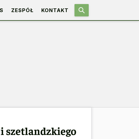
S
ZESPÓŁ
KONTAKT
i szetlandzkiego