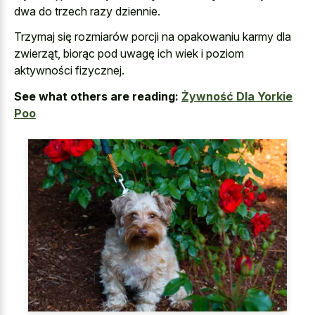
dwa do trzech razy dziennie.
Trzymaj się rozmiarów porcji na opakowaniu karmy dla
zwierząt, biorąc pod uwagę ich wiek i poziom
aktywności fizycznej.
See what others are reading:
Żywność Dla Yorkie
Poo