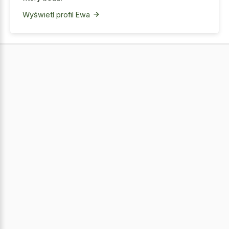
Wyświetl profil Ewa