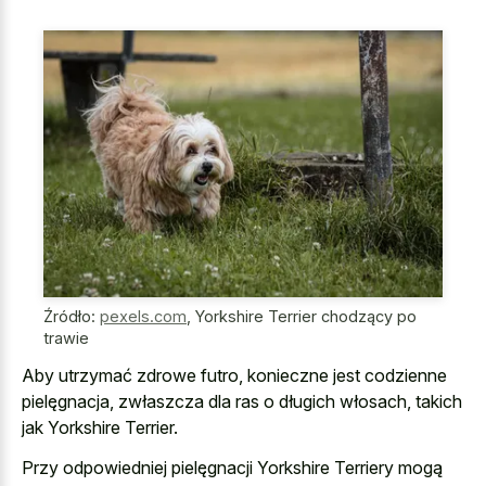
Źródło:
pexels.com
,
Yorkshire Terrier chodzący po
trawie
Aby utrzymać zdrowe futro, konieczne jest codzienne
pielęgnacja, zwłaszcza dla ras o długich włosach, takich
jak Yorkshire Terrier.
Przy odpowiedniej pielęgnacji Yorkshire Terriery mogą