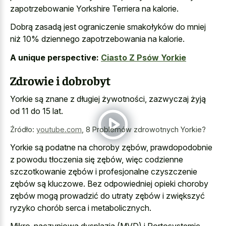
zapotrzebowanie Yorkshire Terriera na kalorie.
Dobrą zasadą jest ograniczenie smakołyków do mniej
niż 10% dziennego zapotrzebowania na kalorie.
A unique perspective:
Ciasto Z Psów Yorkie
Zdrowie i dobrobyt
Yorkie są znane z długiej żywotności, zazwyczaj żyją
od 11 do 15 lat.
Źródło:
youtube.com
,
8 Problemów zdrowotnych Yorkie?
Yorkie są podatne na choroby zębów, prawdopodobnie
z powodu tłoczenia się zębów, więc codzienne
szczotkowanie zębów i profesjonalne czyszczenie
zębów są kluczowe. Bez odpowiedniej opieki choroby
zębów mogą prowadzić do utraty zębów i zwiększyć
ryzyko chorób serca i metabolicznych.