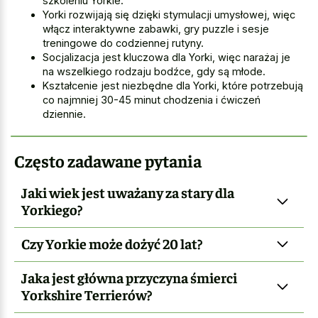
szkoleniu Yorkie.
Yorki rozwijają się dzięki stymulacji umysłowej, więc
włącz interaktywne zabawki, gry puzzle i sesje
treningowe do codziennej rutyny.
Socjalizacja jest kluczowa dla Yorki, więc narażaj je
na wszelkiego rodzaju bodźce, gdy są młode.
Kształcenie jest niezbędne dla Yorki, które potrzebują
co najmniej 30-45 minut chodzenia i ćwiczeń
dziennie.
Często zadawane pytania
Jaki wiek jest uważany za stary dla
Yorkiego?
Czy Yorkie może dożyć 20 lat?
Jaka jest główna przyczyna śmierci
Yorkshire Terrierów?