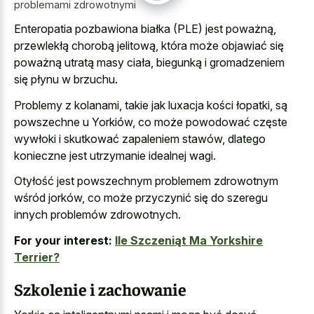
problemami zdrowotnymi
Enteropatia pozbawiona białka (PLE) jest poważną,
przewlekłą chorobą jelitową, która może objawiać się
poważną utratą masy ciała, biegunką i gromadzeniem
się płynu w brzuchu.
Problemy z kolanami, takie jak luxacja kości łopatki, są
powszechne u Yorkiów, co może powodować częste
wywłoki i skutkować zapaleniem stawów, dlatego
konieczne jest utrzymanie idealnej wagi.
Otyłość jest powszechnym problemem zdrowotnym
wśród jorków, co może przyczynić się do szeregu
innych problemów zdrowotnych.
For your interest:
Ile Szczeniąt Ma Yorkshire
Terrier?
Szkolenie i zachowanie