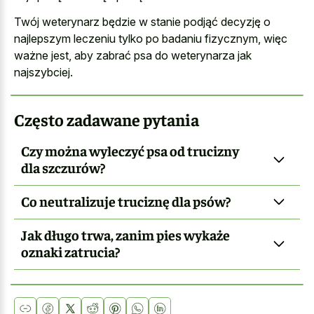
Twój weterynarz będzie w stanie podjąć decyzję o
najlepszym leczeniu tylko po badaniu fizycznym, więc
ważne jest, aby zabrać psa do weterynarza jak
najszybciej.
Często zadawane pytania
Czy można wyleczyć psa od trucizny
dla szczurów?
Co neutralizuje truciznę dla psów?
Jak długo trwa, zanim pies wykaże
oznaki zatrucia?