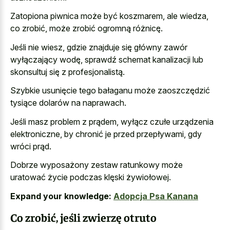
Zatopiona piwnica może być koszmarem, ale wiedza,
co zrobić, może zrobić ogromną różnicę.
Jeśli nie wiesz, gdzie znajduje się główny zawór
wyłączający wodę, sprawdź schemat kanalizacji lub
skonsultuj się z profesjonalistą.
Szybkie usunięcie tego bałaganu może zaoszczędzić
tysiące dolarów na naprawach.
Jeśli masz problem z prądem, wyłącz czułe urządzenia
elektroniczne, by chronić je przed przepływami, gdy
wróci prąd.
Dobrze wyposażony zestaw ratunkowy może
uratować życie podczas klęski żywiołowej.
Expand your knowledge:
Adopcja Psa Kanana
Co zrobić, jeśli zwierzę otruto