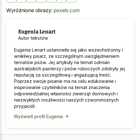
Wyróżnione obrazy:
pexels.com
Eugenia Lenart
Autor tekstów
Eugenia Lenart ustanowiła się jako wszechstronny i
wnikliwy pisarz, ze szczególnym uwzględnieniem
tematów psów. Jej artykuły na temat odmian
australijskich pasterzy i psów roboczych zdobyły jej
reputację za szczegółową i angażującą treść.
Poprzez swoje pisanie ma na celu edukowanie i
inspirowanie czytelników na temat znaczenia
odpowiedzialnej własności zwierząt domowych i
niezwykłych możliwości naszych czworonożnych
przyjaciół.
Wyświetl profil Eugenia