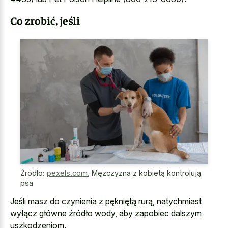
Co zrobić, jeśli
Źródło:
pexels.com
,
Mężczyzna z kobietą kontrolują
psa
Jeśli masz do czynienia z pękniętą rurą, natychmiast
wyłącz główne źródło wody, aby zapobiec dalszym
uszkodzeniom.