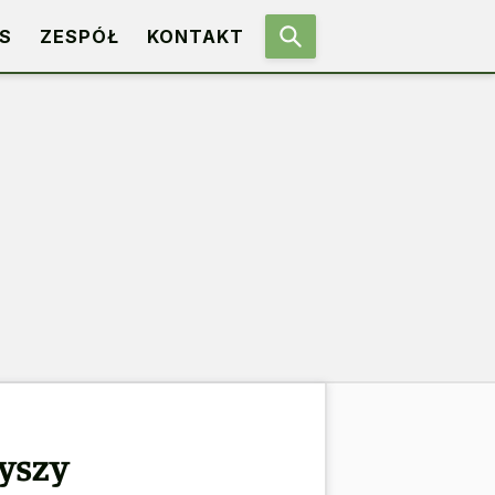
S
ZESPÓŁ
KONTAKT
yszy