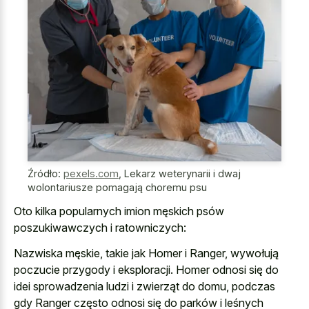
Źródło:
pexels.com
,
Lekarz weterynarii i dwaj
wolontariusze pomagają choremu psu
Oto kilka popularnych imion męskich psów
poszukiwawczych i ratowniczych:
Nazwiska męskie, takie jak Homer i Ranger, wywołują
poczucie przygody i eksploracji. Homer odnosi się do
idei sprowadzenia ludzi i zwierząt do domu, podczas
gdy Ranger często odnosi się do parków i leśnych