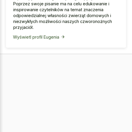
Poprzez swoje pisanie ma na celu edukowanie i
inspirowanie czytelników na temat znaczenia
odpowiedzialnej własności zwierząt domowych i
niezwykłych możliwości naszych czworonożnych
przyjaciół.
Wyświetl profil Eugenia