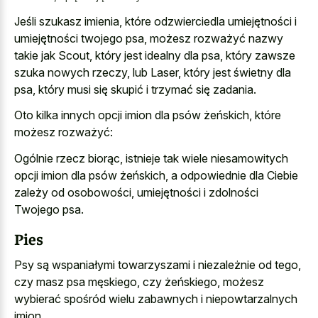
Jeśli szukasz imienia, które odzwierciedla umiejętności i
umiejętności twojego psa, możesz rozważyć nazwy
takie jak Scout, który jest idealny dla psa, który zawsze
szuka nowych rzeczy, lub Laser, który jest świetny dla
psa, który musi się skupić i trzymać się zadania.
Oto kilka innych opcji imion dla psów żeńskich, które
możesz rozważyć:
Ogólnie rzecz biorąc, istnieje tak wiele niesamowitych
opcji imion dla psów żeńskich, a odpowiednie dla Ciebie
zależy od osobowości, umiejętności i zdolności
Twojego psa.
Pies
Psy są wspaniałymi towarzyszami i niezależnie od tego,
czy masz psa męskiego, czy żeńskiego, możesz
wybierać spośród wielu zabawnych i niepowtarzalnych
imion.