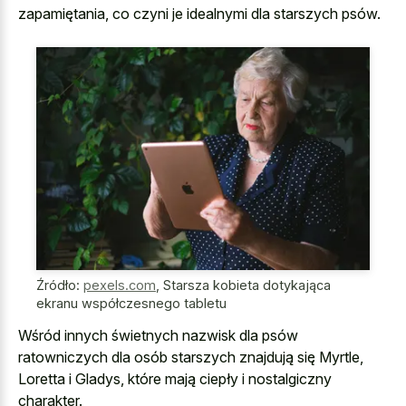
zapamiętania, co czyni je idealnymi dla starszych psów.
Źródło:
pexels.com
,
Starsza kobieta dotykająca
ekranu współczesnego tabletu
Wśród innych świetnych nazwisk dla psów
ratowniczych dla osób starszych znajdują się Myrtle,
Loretta i Gladys, które mają ciepły i nostalgiczny
charakter.