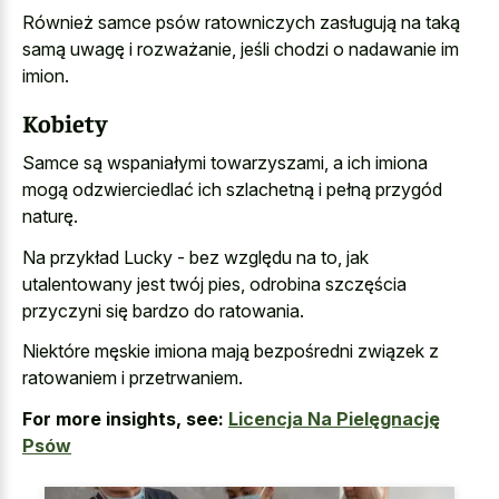
Również samce psów ratowniczych zasługują na taką
samą uwagę i rozważanie, jeśli chodzi o nadawanie im
imion.
Kobiety
Samce są wspaniałymi towarzyszami, a ich imiona
mogą odzwierciedlać ich szlachetną i pełną przygód
naturę.
Na przykład Lucky - bez względu na to, jak
utalentowany jest twój pies, odrobina szczęścia
przyczyni się bardzo do ratowania.
Niektóre męskie imiona mają bezpośredni związek z
ratowaniem i przetrwaniem.
For more insights, see:
Licencja Na Pielęgnację
Psów