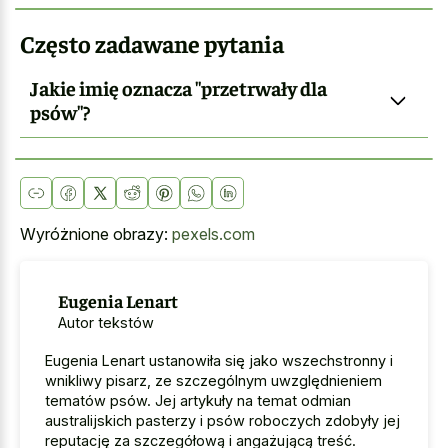
Często zadawane pytania
Jakie imię oznacza "przetrwały dla
psów"?
Wyróżnione obrazy:
pexels.com
Eugenia Lenart
Autor tekstów
Eugenia Lenart ustanowiła się jako wszechstronny i
wnikliwy pisarz, ze szczególnym uwzględnieniem
tematów psów. Jej artykuły na temat odmian
australijskich pasterzy i psów roboczych zdobyły jej
reputację za szczegółową i angażującą treść.