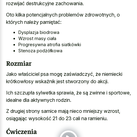
rozwijać destrukcyjne zachowania.
Oto kilka potencjalnych problemów zdrowotnych, o
których należy pamiętać:
Dysplazja biodrowa
Wzrost masy ciała
Progresywna atrofia siatkówki
Stenoza podżółkowa
Rozmiar
Jako właściciel psa mogę zaświadczyć, że niemiecki
krótkowłosy wskaźnik jest stworzony do akcji.
Ich szczupła sylwetka sprawia, że są zwinne i sportowe,
idealne dla aktywnych rodzin.
Z drugiej strony samice mają nieco mniejszy wzrost,
osiągając wysokość 21 do 23 cali na ramieniu.
Ćwiczenia