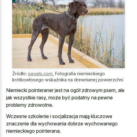
Źródło:
pexels.com
,
Fotografia niemieckiego
krótkowłosego wskaźnika na drewnianej powierzchni
Niemiecki pointeraner jest na ogół zdrowym psem, ale
jak wszystkie rasy, może być podatny na pewne
problemy zdrowotne.
Wczesne szkolenie i socjalizacja mają kluczowe
znaczenie dla wychowania dobrze wychowanego
niemieckiego pointerana.