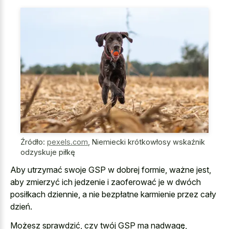
Źródło:
pexels.com
,
Niemiecki krótkowłosy wskaźnik
odzyskuje piłkę
Aby utrzymać swoje GSP w dobrej formie, ważne jest,
aby zmierzyć ich jedzenie i zaoferować je w dwóch
posiłkach dziennie, a nie bezpłatne karmienie przez cały
dzień.
Możesz sprawdzić, czy twój GSP ma nadwagę,