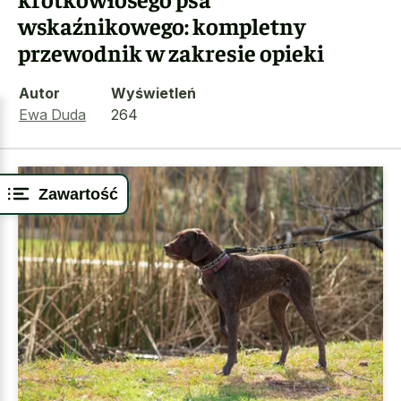
wskaźnikowego: kompletny
przewodnik w zakresie opieki
Autor
Wyświetleń
Ewa Duda
264
Zawartość