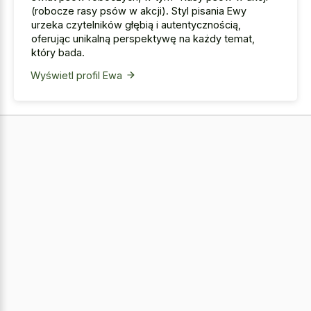
(robocze rasy psów w akcji). Styl pisania Ewy
urzeka czytelników głębią i autentycznością,
oferując unikalną perspektywę na każdy temat,
który bada.
Wyświetl profil Ewa