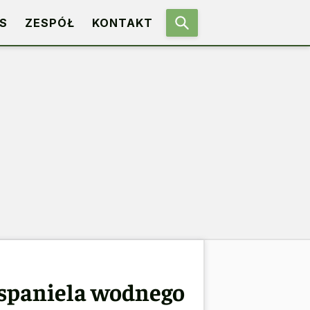
S
ZESPÓŁ
KONTAKT
 spaniela wodnego