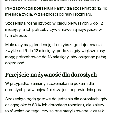
Psy zazwyczaj potrzebują karmy dla szczeniąt do 12-18
miesiąca życia, w zależności od rasy i rozmiaru.
Szczenięta rosną szybko w ciągu pierwszych 6 do 12
miesięcy, a ich potrzeby żywieniowe są najwyższe w
tym okresie.
Małe rasy mają tendencję do szybszego dojrzewania,
zwykle od 9 do 12 miesięcy, podczas gdy większe rasy
mogą potrzebować do 18 miesięcy, aby osiągnąć pełną
dojrzałość.
Przejście na żywność dla dorosłych
W przypadku zamiany szczeniaka na pokarm dla
dorosłych psów najważniejsza jest odpowiednia pora.
Szczenięta będą gotowe do jedzenia dla dorosłych, gdy
osiągną około 80% ich dorosłego rozmiaru, ale zależy
to również od tego, czy są one sterylizowane, czy też