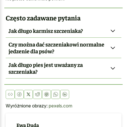
Często zadawane pytania
Jak długo karmisz szczeniaka?
Czy można dać szczeniakowi normalne
jedzenie dla psów?
Jak długo pies jest uważany za
szczeniaka?
Wyróżnione obrazy:
pexels.com
Ewa Duda