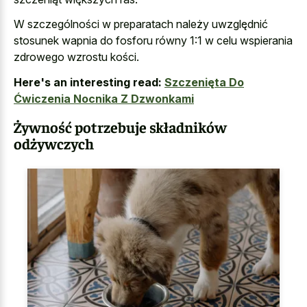
W szczególności w preparatach należy uwzględnić
stosunek wapnia do fosforu równy 1:1 w celu wspierania
zdrowego wzrostu kości.
Here's an interesting read:
Szczenięta Do
Ćwiczenia Nocnika Z Dzwonkami
Żywność potrzebuje składników
odżywczych