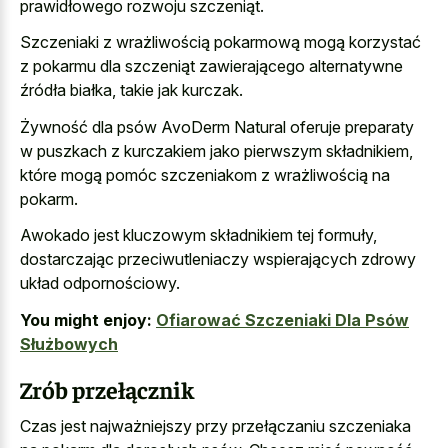
prawidłowego rozwoju szczeniąt.
Szczeniaki z wrażliwością pokarmową mogą korzystać
z pokarmu dla szczeniąt zawierającego alternatywne
źródła białka, takie jak kurczak.
Żywność dla psów AvoDerm Natural oferuje preparaty
w puszkach z kurczakiem jako pierwszym składnikiem,
które mogą pomóc szczeniakom z wrażliwością na
pokarm.
Awokado jest kluczowym składnikiem tej formuły,
dostarczając przeciwutleniaczy wspierających zdrowy
układ odpornościowy.
You might enjoy:
Ofiarować Szczeniaki Dla Psów
Służbowych
Zrób przełącznik
Czas jest najważniejszy przy przełączaniu szczeniaka