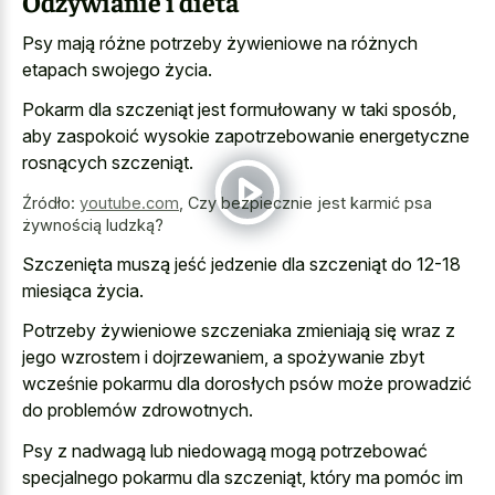
Odżywianie i dieta
Psy mają różne potrzeby żywieniowe na różnych
etapach swojego życia.
Pokarm dla szczeniąt jest formułowany w taki sposób,
aby zaspokoić wysokie zapotrzebowanie energetyczne
rosnących szczeniąt.
Źródło:
youtube.com
,
Czy bezpiecznie jest karmić psa
żywnością ludzką?
Szczenięta muszą jeść jedzenie dla szczeniąt do 12-18
miesiąca życia.
Potrzeby żywieniowe szczeniaka zmieniają się wraz z
jego wzrostem i dojrzewaniem, a spożywanie zbyt
wcześnie pokarmu dla dorosłych psów może prowadzić
do problemów zdrowotnych.
Psy z nadwagą lub niedowagą mogą potrzebować
specjalnego pokarmu dla szczeniąt, który ma pomóc im