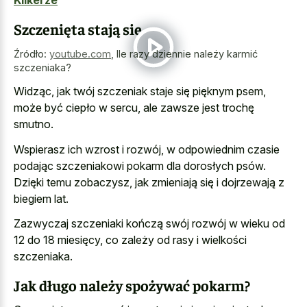
Klikerze
Szczenięta stają się
Źródło:
youtube.com
,
Ile razy dziennie należy karmić
szczeniaka?
Widząc, jak twój szczeniak staje się pięknym psem,
może być ciepło w sercu, ale zawsze jest trochę
smutno.
Wspierasz ich wzrost i rozwój, w odpowiednim czasie
podając szczeniakowi pokarm dla dorosłych psów.
Dzięki temu zobaczysz, jak zmieniają się i dojrzewają z
biegiem lat.
Zazwyczaj szczeniaki kończą swój rozwój w wieku od
12 do 18 miesięcy, co zależy od rasy i wielkości
szczeniaka.
Jak długo należy spożywać pokarm?