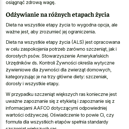
osiągnąć zdrową wagę.
Odżywianie na różnych etapach życia
Dieta na wszystkie etapy życia to wygodna opcja, ale
ważne jest, aby zrozumieć jej ograniczenia.
Dieta na wszystkie etapy życia (ALS) jest opracowana
w celu zaspokojenia potrzeb zarówno szczeniąt, jak i
dorosłych psów. Stowarzyszenie Amerykańskich
Urzędników ds. Kontroli Żywności określa wytyczne
żywieniowe dla żywności dla zwierząt domowych,
kategoryzując je na trzy główne diety: szczeniak,
dorosły i wszystkie etapy.
W przypadku szczeniąt większych ras konieczne jest
uważne zapoznanie się z etykietą i zapoznanie się z
informacjami AAFCO dotyczącymi odpowiedniej
wartości odżywczej. Oświadczenie to powie Ci, czy
formuła dla wszystkich etapów spełnia standardy
szczeniąt większych ras.