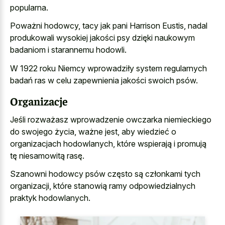
popularna.
Poważni hodowcy, tacy jak pani Harrison Eustis, nadal
produkowali wysokiej jakości psy dzięki naukowym
badaniom i starannemu hodowli.
W 1922 roku Niemcy wprowadziły system regularnych
badań ras w celu zapewnienia jakości swoich psów.
Organizacje
Jeśli rozważasz wprowadzenie owczarka niemieckiego
do swojego życia, ważne jest, aby wiedzieć o
organizacjach hodowlanych, które wspierają i promują
tę niesamowitą rasę.
Szanowni hodowcy psów często są członkami tych
organizacji, które stanowią ramy odpowiedzialnych
praktyk hodowlanych.