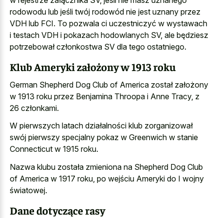
rodowodu lub jeśli twój rodowód nie jest uznany przez
VDH lub FCI. To pozwala ci uczestniczyć w wystawach
i testach VDH i pokazach hodowlanych SV, ale będziesz
potrzebował członkostwa SV dla tego ostatniego.
Klub Ameryki założony w 1913 roku
German Shepherd Dog Club of America został założony
w 1913 roku przez Benjamina Throopa i Anne Tracy, z
26 członkami.
W pierwszych latach działalności klub zorganizował
swój pierwszy specjalny pokaz w Greenwich w stanie
Connecticut w 1915 roku.
Nazwa klubu została zmieniona na Shepherd Dog Club
of America w 1917 roku, po wejściu Ameryki do I wojny
światowej.
Dane dotyczące rasy