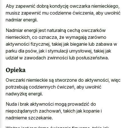
Aby zapewnić dobrą kondycję owczarka niemieckiego,
musisz zapewnić mu codzienne ćwiczenia, aby uwolnić
nadmiar energii.
Nadmiar energii jest naturalną cechą owczarków
niemieckich, co oznacza, że wymagają zarówno
aktywności fizycznej, takiej jak bieganie lub zabawa w
parku dla psów, jak i stymulacji umysłowej, takiej jak
udział w zawodach zwinności lub posłuszeństwa.
Opieka
Owczarki niemieckie są stworzone do aktywności, więc
potrzebują codziennych ćwiczeń, aby uwolnić
nadwyżkę energii.
Nuda i brak aktywności mogą prowadzić do
niepożądanych zachowań, takich jak kopanie i
nadmierne szczekanie.