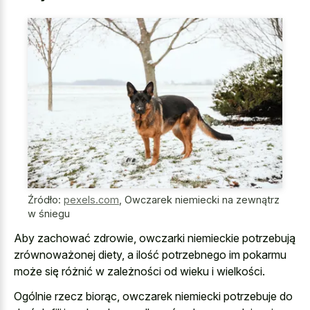
Źródło:
pexels.com
,
Owczarek niemiecki na zewnątrz
w śniegu
Aby zachować zdrowie, owczarki niemieckie potrzebują
zrównoważonej diety, a ilość potrzebnego im pokarmu
może się różnić w zależności od wieku i wielkości.
Ogólnie rzecz biorąc, owczarek niemiecki potrzebuje do