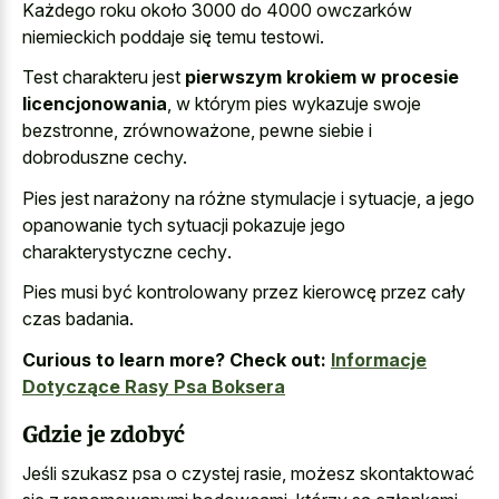
Każdego roku około 3000 do 4000 owczarków
niemieckich poddaje się temu testowi.
Test charakteru jest
pierwszym krokiem w procesie
licencjonowania
, w którym pies wykazuje swoje
bezstronne, zrównoważone, pewne siebie i
dobroduszne cechy.
Pies jest narażony na różne stymulacje i sytuacje, a jego
opanowanie tych
sytuacji pokazuje jego
charakterystyczne cechy
.
Pies musi być kontrolowany przez kierowcę przez cały
czas badania.
Curious to learn more? Check out:
Informacje
Dotyczące Rasy Psa Boksera
Gdzie je zdobyć
Jeśli szukasz psa o czystej rasie, możesz skontaktować