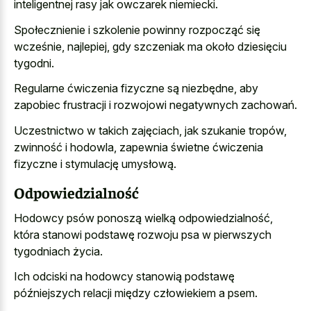
inteligentnej rasy jak owczarek niemiecki
.
Społecznienie i szkolenie powinny rozpocząć się
wcześnie, najlepiej, gdy szczeniak ma około dziesięciu
tygodni.
Regularne ćwiczenia fizyczne są niezbędne, aby
zapobiec frustracji i rozwojowi negatywnych zachowań.
Uczestnictwo w takich zajęciach, jak szukanie tropów,
zwinność i hodowla, zapewnia świetne ćwiczenia
fizyczne i stymulację umysłową.
Odpowiedzialność
Hodowcy psów ponoszą wielką odpowiedzialność,
która stanowi podstawę rozwoju psa w pierwszych
tygodniach życia.
Ich odciski na hodowcy stanowią podstawę
późniejszych relacji między człowiekiem a psem.